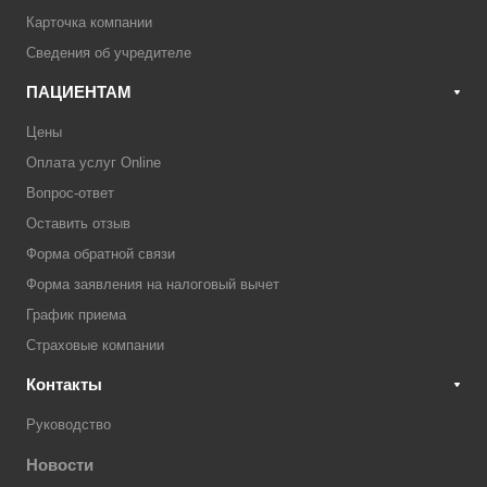
Карточка компании
Сведения об учредителе
ПАЦИЕНТАМ
Цены
Оплата услуг Online
Вопрос-ответ
Оставить отзыв
Форма обратной связи
Форма заявления на налоговый вычет
График приема
Страховые компании
Контакты
Руководство
Новости