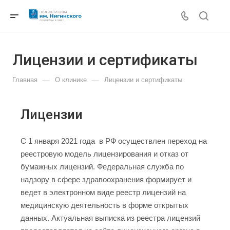
Лицензии и сертификаты
—
—
Главная
О клинике
Лицензии и сертификаты
Лицензии
C 1 января 2021 года в РФ осуществлен переход на
реестровую модель лицензирования и отказ от
бумажных лицензий. Федеральная служба по
надзору в сфере здравоохранения формирует и
ведет в электронном виде реестр лицензий на
медицинскую деятельность в форме открытых
данных. Актуальная выписка из реестра лицензий