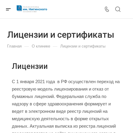
Лицензии и сертификаты
—
—
Главная
О клинике
Лицензии и сертификаты
Лицензии
C 1 января 2021 года в РФ осуществлен переход на
реестровую модель лицензирования и отказ от
бумажных лицензий. Федеральная служба по
надзору в сфере здравоохранения формирует и
ведет в электронном виде реестр лицензий на
медицинскую деятельность в форме открытых
данных. Актуальная выписка из реестра лицензий