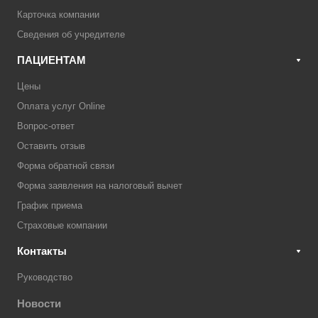
Карточка компании
Сведения об учредителе
ПАЦИЕНТАМ
Цены
Оплата услуг Online
Вопрос-ответ
Оставить отзыв
Форма обратной связи
Форма заявления на налоговый вычет
График приема
Страховые компании
Контакты
Руководство
Новости