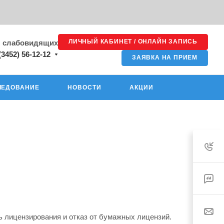
ЛИЧНЫЙ КАБИНЕТ / ОНЛАЙН ЗАПИСЬ
я слабовидящих
(3452) 56-12-12
ЗАЯВКА НА ПРИЕМ
ЛЕДОВАНИЕ
НОВОСТИ
АКЦИИ
ь лицензирования и отказ от бумажных лицензий.