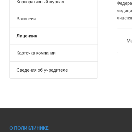
Корпоративный журнал
Федера
медици
лицензи
Вакансии
Лицензия
Ме
Карточка компании
Сведения об учредителе
О ПОЛИКЛИНИКЕ