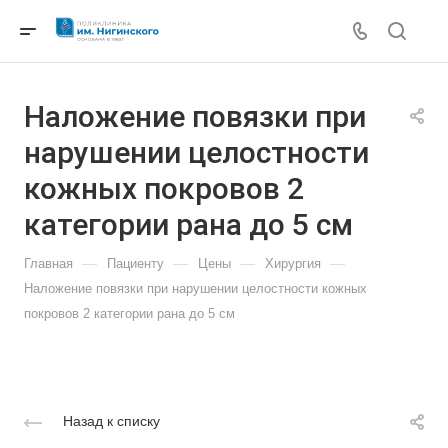
Наложение повязки при
нарушении целостности
кожных покровов 2
категории рана до 5 см
—
—
—
—
Главная
Пациенту
Цены
Хирургия
Наложение повязки при нарушении целостности кожных
покровов 2 категории рана до 5 см
Назад к списку