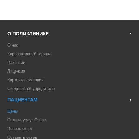
О ПОЛИКЛИНИКЕ
О нас
Корпоративный журнал
Вакансии
Лицензия
Карточка компании
Сведения об учредителе
ПАЦИЕНТАМ
Цены
Оплата услуг Online
Вопрос-ответ
Оставить отзыв