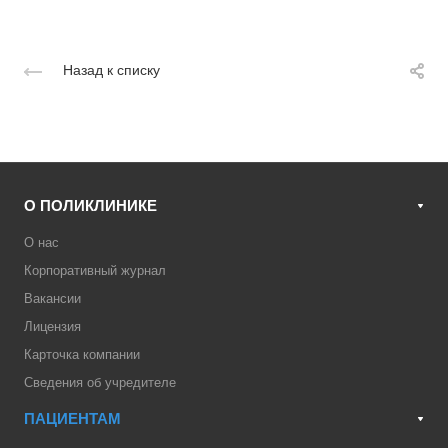
Назад к списку
О ПОЛИКЛИНИКЕ
О нас
Корпоративный журнал
Вакансии
Лицензия
Карточка компании
Сведения об учредителе
ПАЦИЕНТАМ