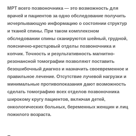
МРТ всего позвоночника — это возможность для
врачей и пациентов за одно обследование получить
исчерпывающую информацию о состоянии структур
и тканей спины. При таком комплексном
обследовании спины сканируются шейный, грудной,
пояснично-крестцовый отделы позвоночника и
копчик. Точность и результативность магнитно-
резонансной томографии позволяют поставить
безошибочный диагноз и назначить своевременное и
правильное лечение. Отсутствие лучевой нагрузки и
минимальные противопоказания дают возможность
сделать томографию всех отделов позвоночника
широкому кругу пациентов, включая детей,
онкологических больных, беременных женщин и лиц
пожилого возраста.