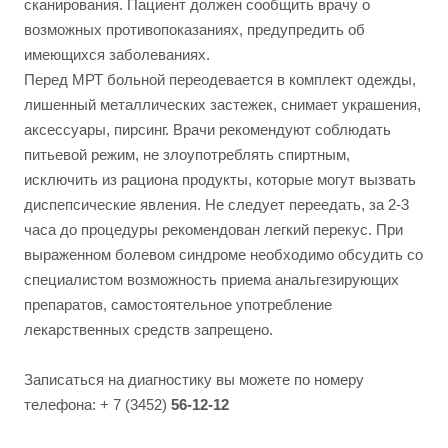
сканирования. Пациент должен сообщить врачу о
возможных противопоказаниях, предупредить об
имеющихся заболеваниях.
Перед МРТ больной переодевается в комплект одежды,
лишенный металлических застежек, снимает украшения,
аксессуары, пирсинг. Врачи рекомендуют соблюдать
питьевой режим, не злоупотреблять спиртным,
исключить из рациона продукты, которые могут вызвать
диспепсические явления. Не следует переедать, за 2-3
часа до процедуры рекомендован легкий перекус. При
выраженном болевом синдроме необходимо обсудить со
специалистом возможность приема анальгезирующих
препаратов, самостоятельное употребление
лекарственных средств запрещено.
Записаться на диагностику вы можете по номеру
телефона: + 7 (3452)
56-12-12