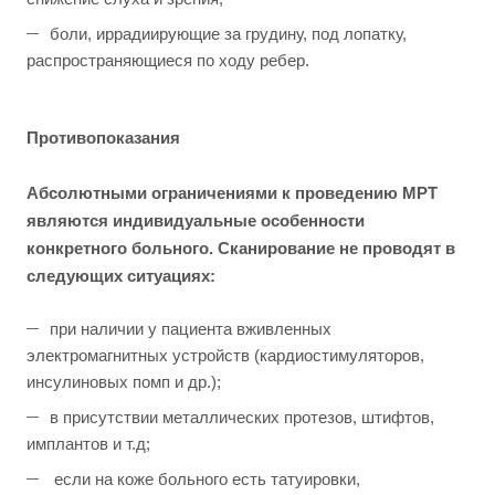
боли, иррадиирующие за грудину, под лопатку,
распространяющиеся по ходу ребер.
Противопоказания
Абсолютными ограничениями к проведению МРТ
являются индивидуальные особенности
конкретного больного. Сканирование не проводят в
следующих ситуациях:
при наличии у пациента вживленных
электромагнитных устройств (кардиостимуляторов,
инсулиновых помп и др.);
в присутствии металлических протезов, штифтов,
имплантов и т.д;
если на коже больного есть татуировки,