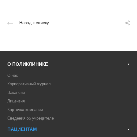
Назад к списку
О ПОЛИКЛИНИКЕ
О нас
Корпоративный журнал
Вакансии
Лицензия
Карточка компании
Сведения об учредителе
ПАЦИЕНТАМ