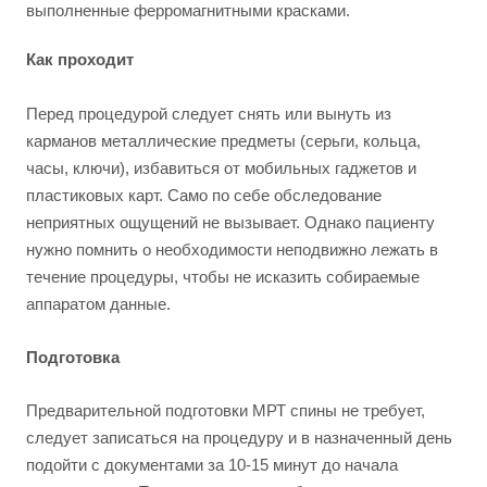
выполненные ферромагнитными красками.
Как проходит
Перед процедурой следует снять или вынуть из
карманов металлические предметы (серьги, кольца,
часы, ключи), избавиться от мобильных гаджетов и
пластиковых карт. Само по себе обследование
неприятных ощущений не вызывает. Однако пациенту
нужно помнить о необходимости неподвижно лежать в
течение процедуры, чтобы не исказить собираемые
аппаратом данные.
Подготовка
Предварительной подготовки МРТ спины не требует,
следует записаться на процедуру и в назначенный день
подойти с документами за 10-15 минут до начала