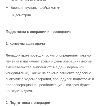
Биопсия вульвы, шейки матки
Эндометрия
Подготовка к операции и проведение
1. Консультация врача
Лечащий врач проводит осмотр, определяет тактику
лечения и назначает время и день операции (многие
вмешательства выполняются в день первичной
консультации). Также на приёме пациента подробно
знакомят с ходом операции, процедурой подготовки и
послеоперационной реабилитацией, которая будет
проходить дома.
2. Подготовка к операции