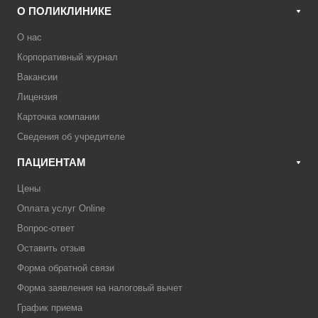
О ПОЛИКЛИНИКЕ
О нас
Корпоративный журнал
Вакансии
Лицензия
Карточка компании
Сведения об учредителе
ПАЦИЕНТАМ
Цены
Оплата услуг Online
Вопрос-ответ
Оставить отзыв
Форма обратной связи
Форма заявления на налоговый вычет
График приема