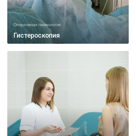
Оперативная гинекология
Гистероскопия