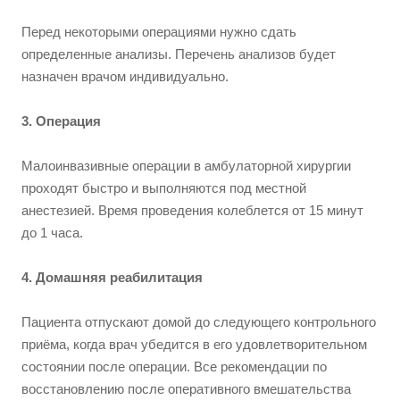
Перед некоторыми операциями нужно сдать
определенные анализы. Перечень анализов будет
назначен врачом индивидуально.
3. Операция
Малоинвазивные операции в амбулаторной хирургии
проходят быстро и выполняются под местной
анестезией. Время проведения колеблется от 15 минут
до 1 часа.
4. Домашняя реабилитация
Пациента отпускают домой до следующего контрольного
приёма, когда врач убедится в его удовлетворительном
состоянии после операции. Все рекомендации по
восстановлению после оперативного вмешательства