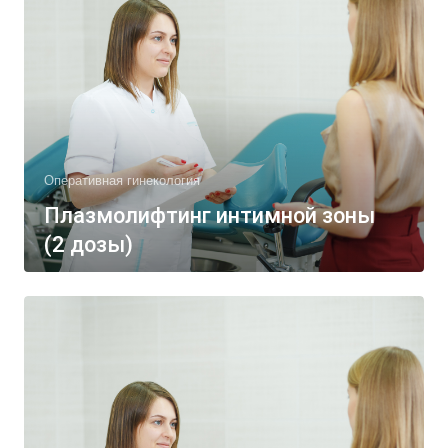
Оперативная гинекология
Плазмолифтинг интимной зоны
(2 дозы)