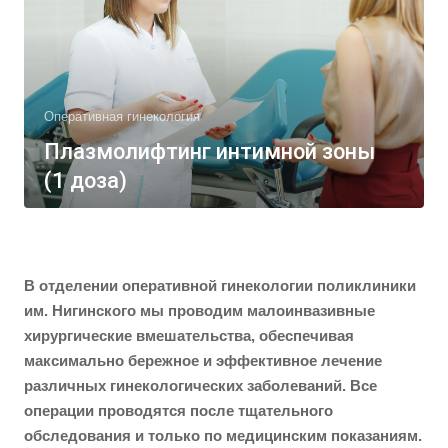
Оперативная гинекология
Плазмолифтинг интимной зоны
(1 доза)
В отделении оперативной гинекологии поликлиники
им. Нигинского мы проводим малоинвазивные
хирургические вмешательства, обеспечивая
максимально бережное и эффективное лечение
различных гинекологических заболеваний. Все
операции проводятся после тщательного
обследования и только по медицинским показаниям.