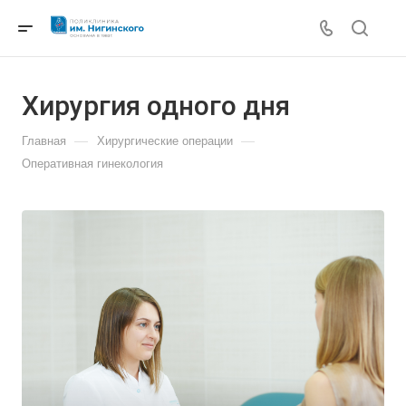
Хирургия одного дня
—
—
Главная
Хирургические операции
Оперативная гинекология