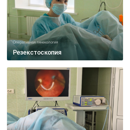
Оперативная гинекология
Резекстоскопия