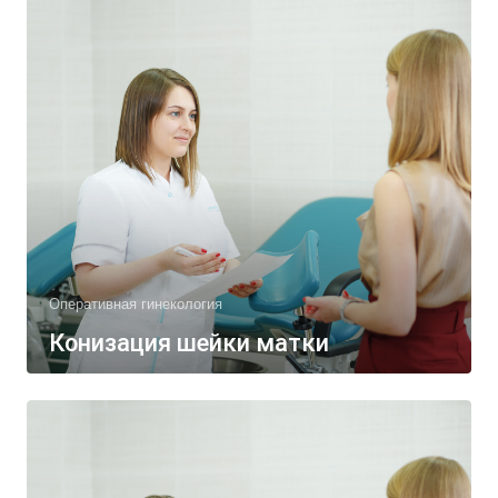
Оперативная гинекология
Конизация шейки матки