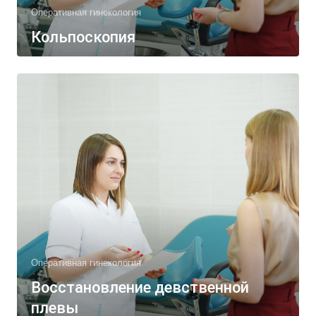
Оперативная гинекология
Кольпоскопия
Оперативная гинекология
Восстановление девственной
плевы