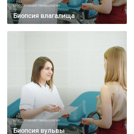
Оперативная гинекология
Биопсия влагалища
Оперативная гинекология
Биопсия вульвы