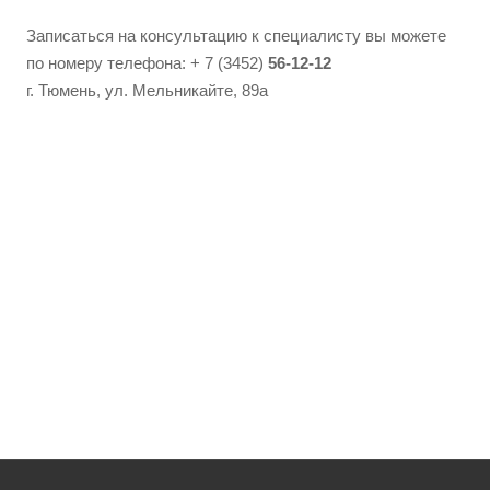
Записаться на консультацию к специалисту вы можете
по номеру телефона: + 7 (3452)
56-12-12
г. Тюмень, ул. Мельникайте, 89а