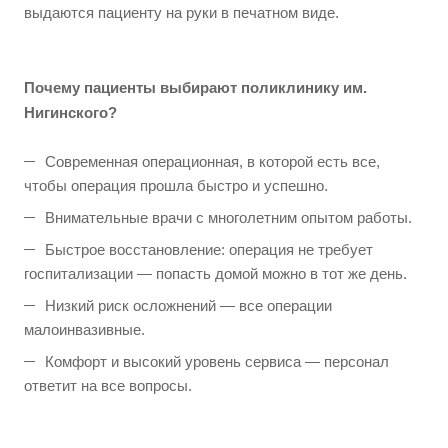
выдаются пациенту на руки в печатном виде.
Почему пациенты выбирают поликлинику им.
Нигинского?
Современная операционная, в которой есть все,
чтобы операция прошла быстро и успешно.
Внимательные врачи с многолетним опытом работы.
Быстрое восстановление: операция не требует
госпитализации — попасть домой можно в тот же день.
Низкий риск осложнений — все операции
малоинвазивные.
Комфорт и высокий уровень сервиса — персонал
ответит на все вопросы.