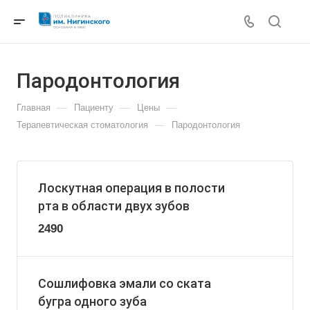
Пародонтология
—
—
—
Главная
Пациенту
Цены
—
Терапевтическая стоматология
Пародонтология
Лоскутная операция в полости
рта в области двух зубов
2490
Сошлифовка эмали со ската
бугра одного зуба