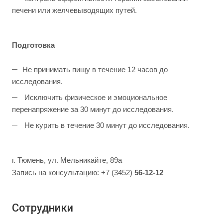
печени или желчевыводящих путей.
Подготовка
Не принимать пищу в течение 12 часов до
исследования.
Исключить физическое и эмоциональное
перенапряжение за 30 минут до исследования.
Не курить в течение 30 минут до исследования.
г. Тюмень, ул. Мельникайте, 89а
Запись на консультацию: +7 (3452)
56-12-12
Сотрудники