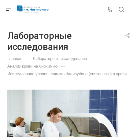
Лабораторные
исследования
—
—
Главная
Лабораторные исследования
—
Анализ крови на биохимию
Исследование уровня прямого билирубина (связанного) в крови