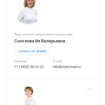
Врач клинико-лабораторной диагностики
Соколова Ия Валерьевна
ЗАПИСЬ НА ПРИЁМ
Телефон
E-mail
+7 (3452) 56-12-12
info@nord-med.ru