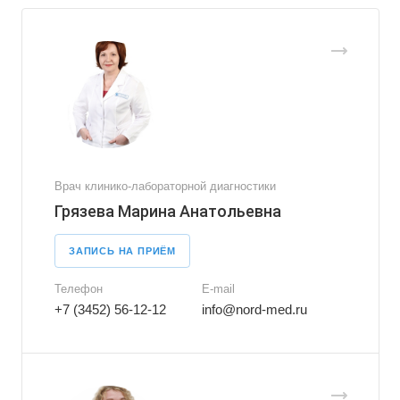
Врач клинико-лабораторной диагностики
Грязева Марина Анатольевна
ЗАПИСЬ НА ПРИЁМ
Телефон
E-mail
+7 (3452) 56-12-12
info@nord-med.ru