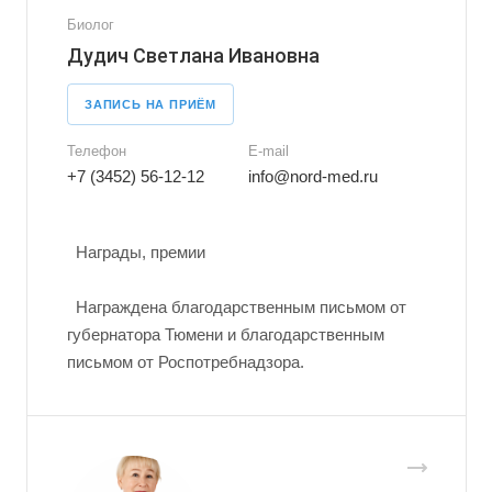
Биолог
Дудич Светлана Ивановна
ЗАПИСЬ НА ПРИЁМ
Телефон
E-mail
+7 (3452) 56-12-12
info@nord-med.ru
Награды, премии
Награждена благодарственным письмом от
губернатора Тюмени и благодарственным
письмом от Роспотребнадзора.