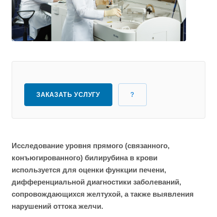
ЗАКАЗАТЬ УСЛУГУ
?
Исследование уровня прямого (связанного,
конъюгированного) билирубина в крови
используется для оценки функции печени,
дифференциальной диагностики заболеваний,
сопровождающихся желтухой, а также выявления
нарушений оттока желчи.