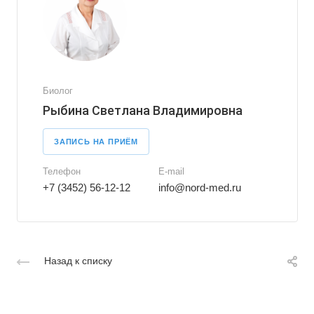
Биолог
Рыбина Светлана Владимировна
ЗАПИСЬ НА ПРИЁМ
Телефон
E-mail
+7 (3452) 56-12-12
info@nord-med.ru
Назад к списку