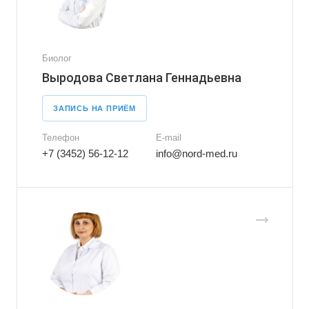
Биолог
Выродова Светлана Геннадьевна
ЗАПИСЬ НА ПРИЁМ
Телефон
E-mail
+7 (3452) 56-12-12
info@nord-med.ru