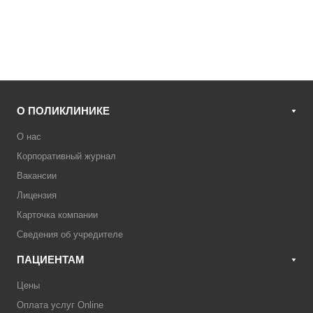
О ПОЛИКЛИНИКЕ
О нас
Корпоративный журнал
Вакансии
Лицензия
Карточка компании
Сведения об учредителе
ПАЦИЕНТАМ
Цены
Оплата услуг Online