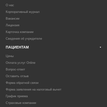
О нас
Корпоративный журнал
Вакансии
Лицензия
Карточка компании
Сведения об учредителе
ПАЦИЕНТАМ
Цены
Оплата услуг Online
Вопрос-ответ
Оставить отзыв
Форма обратной связи
Форма заявления на налоговый вычет
График приема
Страховые компании