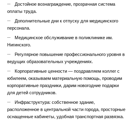
Достойное вознаграждение, прозрачная система
оплаты труда.
Дополнительные дни к отпуску для медицинского
персонала.
Медицинское обслуживание в поликлинике им.
Нигинского.
Регулярное повышение профессионального уровня в
ведущих образовательных учреждениях.
Корпоративные ценности — поздравляем коллег с
юбилеем, оказываем материальную помощь, проводим
корпоративные праздники, дарим новогодние подарки
для детей сотрудников.
Инфраструктура: собственное здание,
расположенное в центральной части города, просторные
оснащенные кабинеты, удобная транспортная развязка.