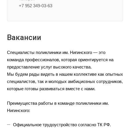
+7 952 349-03-63
Вакансии
Специалисты поликлиники им. Нигинского — это
команда профессионалов, которая ориентируется на
предоставление услуг высокого качества.
Мы будем рады видеть в нашем коллективе как опытных
специалистов, так и молодых амбициозных сотрудников,
которые готовы развиваться вместе с нами.
Преимущества работы в команде поликлиники им.
Нигинского:
Официальное трудоустройство согласно ТК РФ.