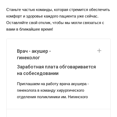
Станьте частью команды, которая стремится обеспечить
комфорт и здоровье каждого пациента уже сейчас.
Оставляйте свой отклик, чтобы мы могли связаться с
вами в ближайшее время!
Врач - акушер -
гинеколог
Заработная плата обговаривается
на собеседовании
Приглашаем на работу врача акушера -
гинеколога в команду хирургического
отделения поликлиники им. Нигинского