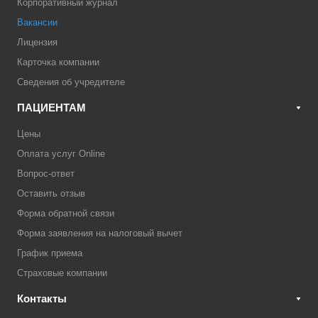
Корпоративный журнал
Вакансии
Лицензия
Карточка компании
Сведения об учредителе
ПАЦИЕНТАМ
Цены
Оплата услуг Online
Вопрос-ответ
Оставить отзыв
Форма обратной связи
Форма заявления на налоговый вычет
График приема
Страховые компании
Контакты