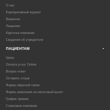
О нас
Корпоративный журнал
Вакансии
Лицензия
Карточка компании
Сведения об учредителе
ПАЦИЕНТАМ
Цены
Оплата услуг Online
Вопрос-ответ
Оставить отзыв
Форма обратной связи
Форма заявления на налоговый вычет
График приема
Страховые компании