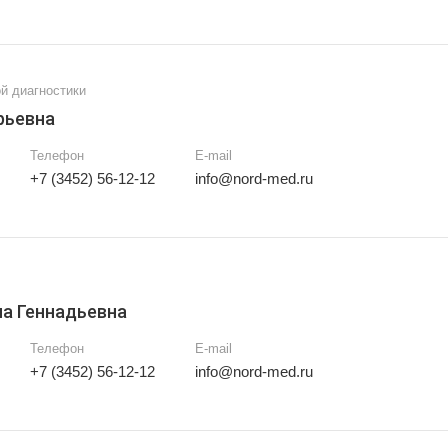
й диагностики
рьевна
Телефон
E-mail
+7 (3452) 56-12-12
info@nord-med.ru
а Геннадьевна
Телефон
E-mail
+7 (3452) 56-12-12
info@nord-med.ru