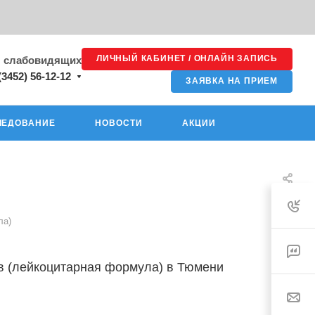
ЛИЧНЫЙ КАБИНЕТ / ОНЛАЙН ЗАПИСЬ
я слабовидящих
(3452) 56-12-12
ЗАЯВКА НА ПРИЕМ
ЛЕДОВАНИЕ
НОВОСТИ
АКЦИИ
ла)
 (лейкоцитарная формула) в Тюмени