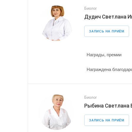
Биолог
Дудич Светлана И
ЗАПИСЬ НА ПРИЁМ
Награды, премии
Награждена благодарс
Биолог
Рыбина Светлана
ЗАПИСЬ НА ПРИЁМ