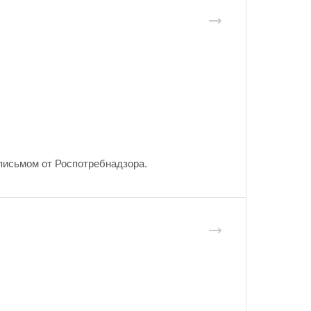
письмом от Роспотребнадзора.