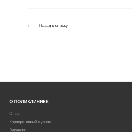
Назад к списку
О ПОЛИКЛИНИКЕ
О нас
Корпоративный журнал
Вакансии