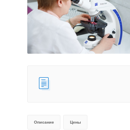
Описание
Цены