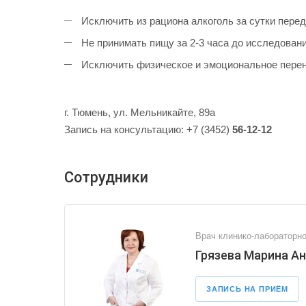
Исключить из рациона алкоголь за сутки перед
Не принимать пищу за 2-3 часа до исследовани
Исключить физическое и эмоциональное перена
г. Тюмень, ул. Мельникайте, 89а
Запись на консультацию: +7 (3452)
56-12-12
Сотрудники
Врач клинико-лабораторно
Грязева Марина А
ЗАПИСЬ НА ПРИЁМ