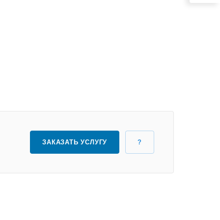
ЗАКАЗАТЬ УСЛУГУ
?