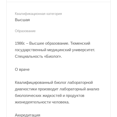
Квалификационная категория
Высшая
Образование
1986г. – Высшее образование. Тюменский
государственный медицинский университет.
Специальность «Биолог».
О враче
Квалифицированный биолог лабораторной
диагностики производит лабораторный анализ
биологических жидкостей и продуктов
жизнедеятельности человека.
Аккредитация