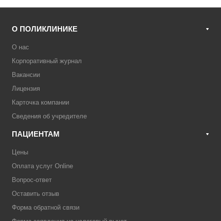
О ПОЛИКЛИНИКЕ
О нас
Корпоративный журнал
Вакансии
Лицензия
Карточка компании
Сведения об учредителе
ПАЦИЕНТАМ
Цены
Оплата услуг Online
Вопрос-ответ
Оставить отзыв
Форма обратной связи