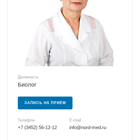
Должность
Биолог
ЗАПИСЬ НА ПРИЁМ
Телефон
E-mail
+7 (3452) 56-12-12
info@nord-med.ru