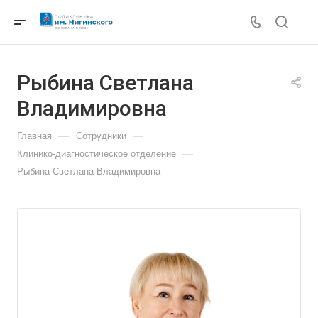
Рыбина Светлана
Владимировна
—
—
Главная
Сотрудники
—
Клинико-диагностическое отделение
Рыбина Светлана Владимировна