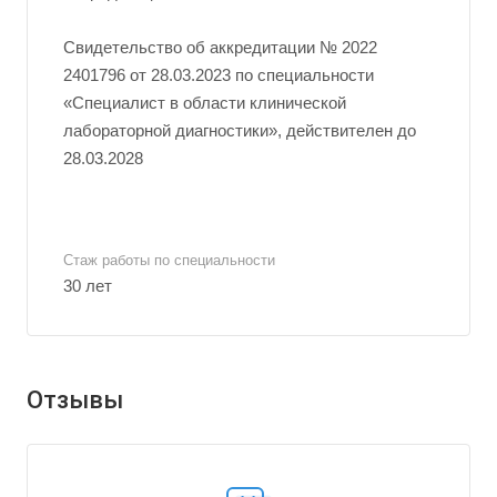
Свидетельство об аккредитации № 2022
2401796 от 28.03.2023 по специальности
«Специалист в области клинической
лабораторной диагностики», действителен до
28.03.2028
Стаж работы по специальности
30 лет
Отзывы