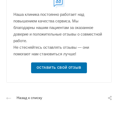
Наша клиника постоянно работает над
повышением качества сервиса. Мы
благодарны нашим пациентам за оказанное
доверие и положительные отзывы о совместной
работе.
Не стесняйтесь оставлять отзывы — они
помогают нам становиться лучше!
ОСТАВИТЬ СВОЙ ОТЗЫВ
Назад к списку