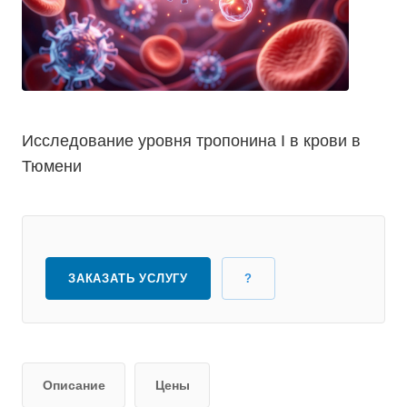
Исследование уровня тропонина I в крови в
Тюмени
ЗАКАЗАТЬ УСЛУГУ
?
Описание
Цены