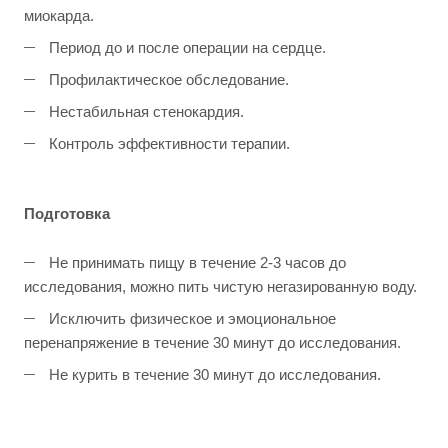
миокарда.
Период до и после операции на сердце.
Профилактическое обследование.
Нестабильная стенокардия.
Контроль эффективности терапии.
Подготовка
Не принимать пищу в течение 2-3 часов до
исследования, можно пить чистую негазированную воду.
Исключить физическое и эмоциональное
перенапряжение в течение 30 минут до исследования.
Не курить в течение 30 минут до исследования.