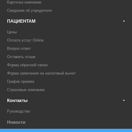
Карточка компании
Сведения об учредителе
ПАЦИЕНТАМ
Цены
Оплата услуг Online
Вопрос-ответ
Оставить отзыв
Форма обратной связи
Форма заявления на налоговый вычет
График приема
Страховые компании
Контакты
Руководство
Новости
Акции