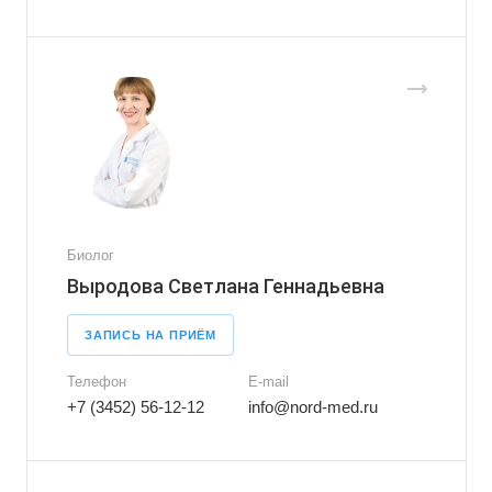
Биолог
Выродова Светлана Геннадьевна
ЗАПИСЬ НА ПРИЁМ
Телефон
E-mail
+7 (3452) 56-12-12
info@nord-med.ru