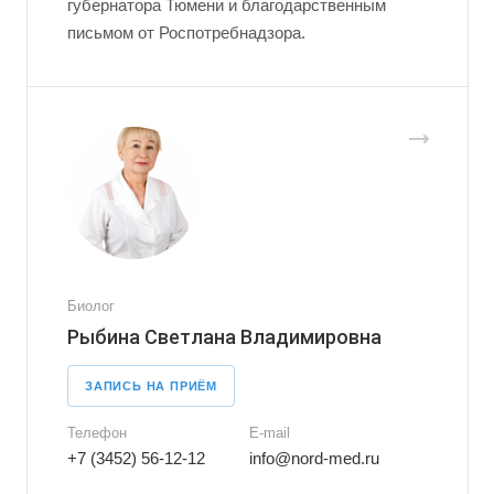
губернатора Тюмени и благодарственным
письмом от Роспотребнадзора.
Биолог
Рыбина Светлана Владимировна
ЗАПИСЬ НА ПРИЁМ
Телефон
E-mail
+7 (3452) 56-12-12
info@nord-med.ru