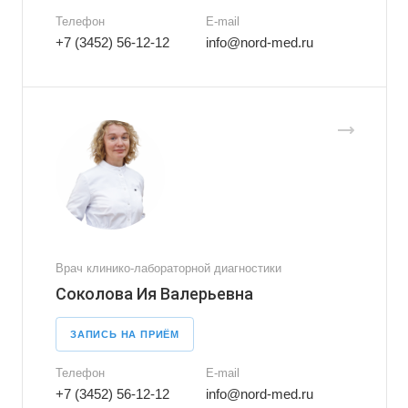
Телефон
E-mail
+7 (3452) 56-12-12
info@nord-med.ru
Врач клинико-лабораторной диагностики
Соколова Ия Валерьевна
ЗАПИСЬ НА ПРИЁМ
Телефон
E-mail
+7 (3452) 56-12-12
info@nord-med.ru