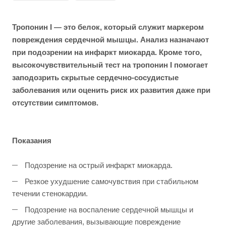
Тропонин I — это белок, который служит маркером
повреждения сердечной мышцы. Анализ назначают
при подозрении на инфаркт миокарда. Кроме того,
высокочувствительный тест на тропонин I помогает
заподозрить скрытые сердечно-сосудистые
заболевания или оценить риск их развития даже при
отсутствии симптомов.
Показания
Подозрение на острый инфаркт миокарда.
Резкое ухудшение самочувствия при стабильном
течении стенокардии.
Подозрение на воспаление сердечной мышцы и
другие заболевания, вызывающие повреждение