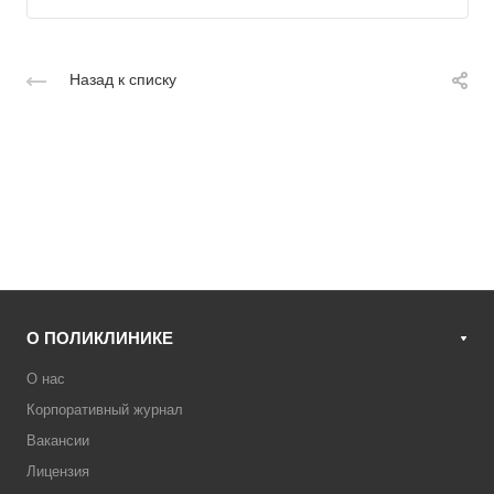
Назад к списку
О ПОЛИКЛИНИКЕ
О нас
Корпоративный журнал
Вакансии
Лицензия