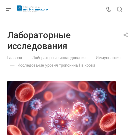
Лабораторные
исследования
—
—
Главная
Лабораторные исследования
Иммунология
—
Исследование уровня тропонина I в крови