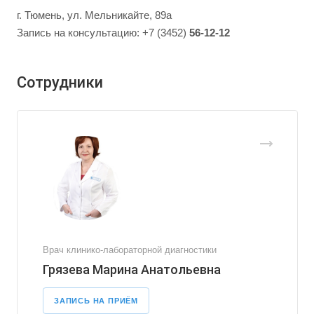
г. Тюмень, ул. Мельникайте, 89а
Запись на консультацию: +7 (3452)
56-12-12
Сотрудники
Врач клинико-лабораторной диагностики
Грязева Марина Анатольевна
ЗАПИСЬ НА ПРИЁМ