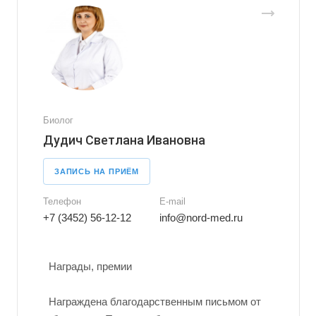
Биолог
Дудич Светлана Ивановна
ЗАПИСЬ НА ПРИЁМ
Телефон
E-mail
+7 (3452) 56-12-12
info@nord-med.ru
Награды, премии
Награждена благодарственным письмом от