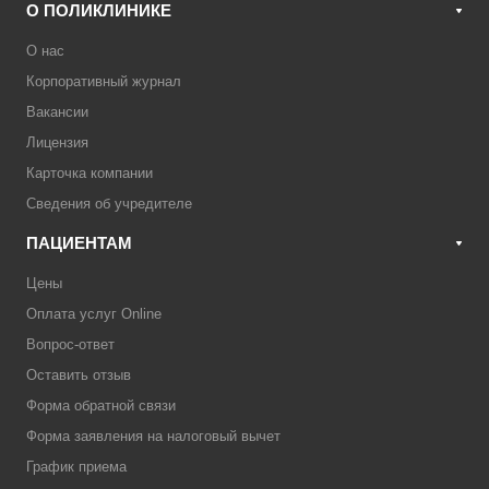
О ПОЛИКЛИНИКЕ
О нас
Корпоративный журнал
Вакансии
Лицензия
Карточка компании
Сведения об учредителе
ПАЦИЕНТАМ
Цены
Оплата услуг Online
Вопрос-ответ
Оставить отзыв
Форма обратной связи
Форма заявления на налоговый вычет
График приема