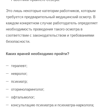
Это лишь некоторые категории работников, которым
требуется предварительный медицинский осмотр. В
каждом конкретном случае работодатель определяет
необходимость проведения такого осмотра в
соответствии с законодательством и требованиями
безопасности.
Каких врачей необходимо пройти?
терапевт;
невролог;
психиатр;
оториноларинголог;
офтальмолог;
консультацию психиатра и психиатра-нарколога;