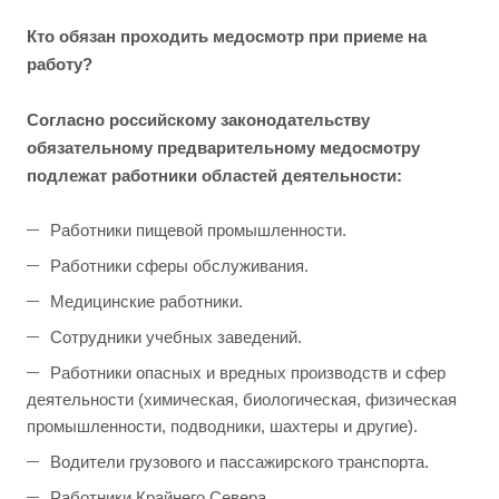
Кто обязан проходить медосмотр при приеме на
работу?
Согласно российскому законодательству
обязательному предварительному медосмотру
подлежат работники областей деятельности:
Работники пищевой промышленности.
Работники сферы обслуживания.
Медицинские работники.
Сотрудники учебных заведений.
Работники опасных и вредных производств и сфер
деятельности (химическая, биологическая, физическая
промышленности, подводники, шахтеры и другие).
Водители грузового и пассажирского транспорта.
Работники Крайнего Севера.