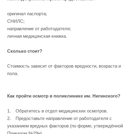
оригинал паспорта;
СНИЛС;
направление от работодателя;
личная медицинская книжка.
Сколько стоит?
Стоимость зависит от факторов вредности, возраста и
пола.
Как пройти осмотр в поликлинике им. Нигинского?
1. Обратитесь в отдел медицинских осмотров.
2. Предоставьте направление от работодателя с
указанием вредных факторов (по форме, утверждённой
Приказом №29н).