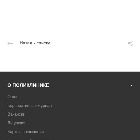
Назад к списку
О ПОЛИКЛИНИКЕ
О нас
Корпоративный журнал
Вакансии
Лицензия
Карточка компании