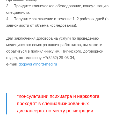
3. Пройдите клиническое обследование, консультацию
специалиста.
4. Получите заключение в течение 1–2 рабочих дней (в
зависимости от объёма исследований).
Для заключения договора на услуги по проведению
медицинского осмотра ваших работников, вы можете
обратиться в поликлинику им. Нигинского, договорной
отдел, по телефону +7(3452) 29-03-34,
е-mail:
dogovor@nord-med.ru
*Консультации психиатра и нарколога
проходят в специализированных
диспансерах по месту регистрации.