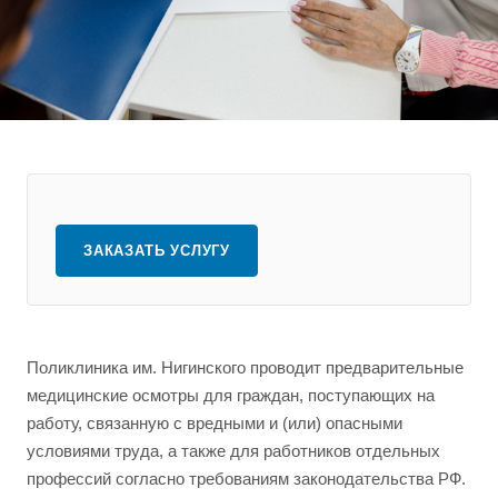
ЗАКАЗАТЬ УСЛУГУ
Поликлиника им. Нигинского проводит предварительные
медицинские осмотры для граждан, поступающих на
работу, связанную с вредными и (или) опасными
условиями труда, а также для работников отдельных
профессий согласно требованиям законодательства РФ.