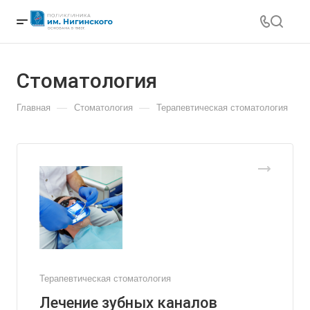
Cтоматология
—
—
Главная
Cтоматология
Терапевтическая стоматология
Терапевтическая стоматология
Лечение зубных каналов