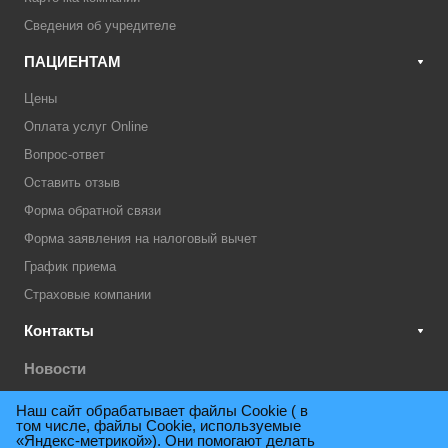
Сведения об учредителе
ПАЦИЕНТАМ
Цены
Оплата услуг Online
Вопрос-ответ
Оставить отзыв
Форма обратной связи
Форма заявления на налоговый вычет
График приема
Страховые компании
Контакты
Новости
Акции
Наш сайт обрабатывает файлы Cookie ( в
том числе, файлы Cookie, используемые
Техническая поддержка
«Яндекс-метрикой»). Они помогают делать