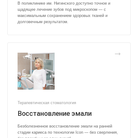
В поликлинике им. Нигинского доступно точное и
щадящее лечение зубов под микроскопом — с
максимальным сохранением здоровых тканей и
долговечным результатом.
Терапевтическая стоматология
Восстановление эмали
Безболезненное восстановление эмали на ранней
стадии кариеса по технологии Icon — без сверления,