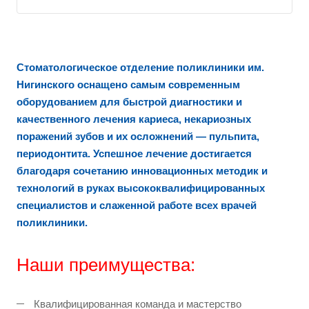
Стоматологическое отделение поликлиники им.
Нигинского оснащено самым современным
оборудованием для быстрой диагностики и
качественного лечения кариеса, некариозных
поражений зубов и их осложнений — пульпита,
периодонтита. Успешное лечение достигается
благодаря сочетанию инновационных методик и
технологий в руках высококвалифицированных
специалистов и слаженной работе всех врачей
поликлиники.
Наши преимущества:
Квалифицированная команда и мастерство