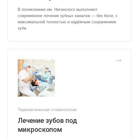
В поликлинике им. Нигинского выполняют
современное лечение зубных каналов — без боли, с
максимальной точностью и надёжным сохранением
зуба.
Терапевтическая стоматология
Лечение зубов под
микроскопом