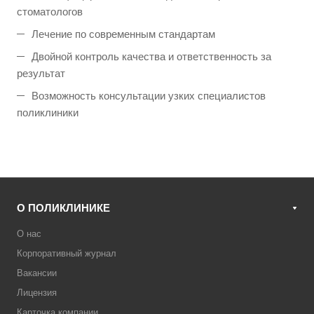
стоматологов
Лечение по современным стандартам
Двойной контроль качества и ответственность за
результат
Возможность консультации узких специалистов
поликлиники
О ПОЛИКЛИНИКЕ
О нас
Корпоративный журнал
Вакансии
Лицензия
Карточка компании