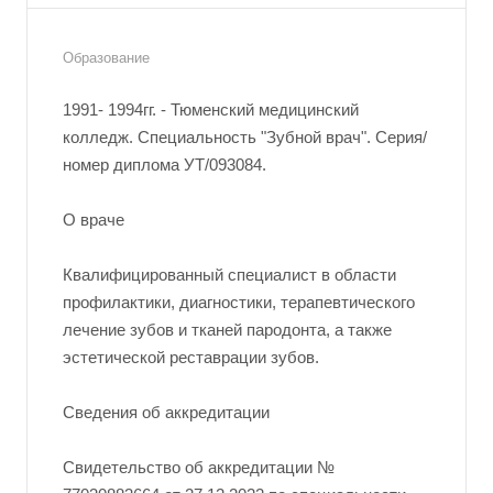
Образование
1991- 1994гг. - Тюменский медицинский
колледж. Специальность "Зубной врач". Серия/
номер диплома УТ/093084.
О враче
Квалифицированный специалист в области
профилактики, диагностики, терапевтического
лечение зубов и тканей пародонта, а также
эстетической реставрации зубов.
Сведения об аккредитации
Свидетельство об аккредитации №