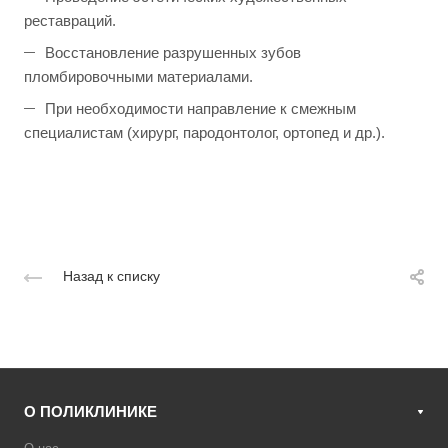
реставраций.
Восстановление разрушенных зубов
пломбировочными материалами.
При необходимости направление к смежным
специалистам (хирург, пародонтолог, ортопед и др.).
Назад к списку
О ПОЛИКЛИНИКЕ