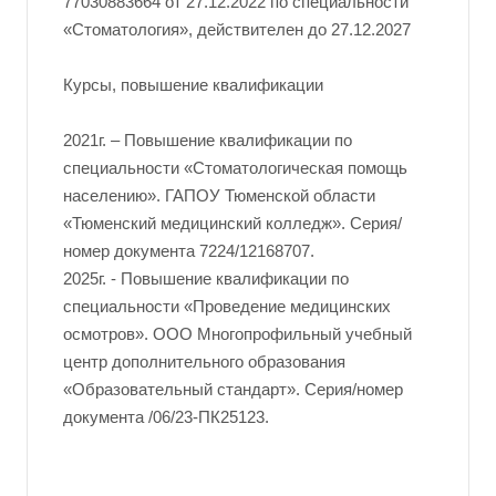
77030883664 от 27.12.2022 по специальности
«Стоматология», действителен до 27.12.2027
Курсы, повышение квалификации
2021г. – Повышение квалификации по
специальности «Стоматологическая помощь
населению». ГАПОУ Тюменской области
«Тюменский медицинский колледж». Серия/
номер документа 7224/12168707.
2025г. - Повышение квалификации по
специальности «Проведение медицинских
осмотров». ООО Многопрофильный учебный
центр дополнительного образования
«Образовательный стандарт». Серия/номер
документа /06/23-ПК25123.