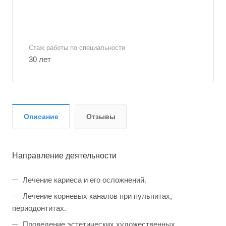
Стаж работы по специальности
30 лет
Описание
Отзывы
Направление деятельности
Лечение кариеса и его осложнений.
Лечение корневых каналов при пульпитах,
периодонтитах.
Проведение эстетических художественных