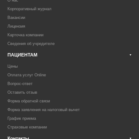
О нас
Корпоративный журнал
Вакансии
Лицензия
Карточка компании
Сведения об учредителе
ПАЦИЕНТАМ
Цены
Оплата услуг Online
Вопрос-ответ
Оставить отзыв
Форма обратной связи
Форма заявления на налоговый вычет
График приема
Страховые компании
Контакты