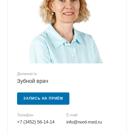
Должность
Зубной врач
ЗАПИСЬ НА ПРИЁМ
Телефон
E-mail
+7 (3452) 56-14-14
info@nord-med.ru