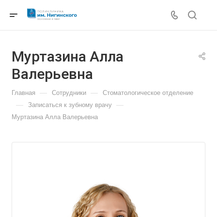
Муртазина Алла
Валерьевна
—
—
Главная
Сотрудники
Стоматологическое отделение
—
—
Записаться к зубному врачу
Муртазина Алла Валерьевна