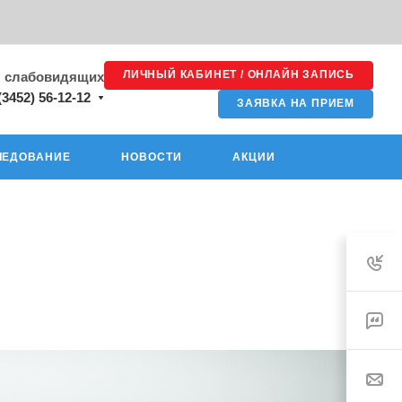
ЛИЧНЫЙ КАБИНЕТ / ОНЛАЙН ЗАПИСЬ
я слабовидящих
(3452) 56-12-12
ЗАЯВКА НА ПРИЕМ
ЛЕДОВАНИЕ
НОВОСТИ
АКЦИИ