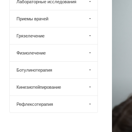
Лабораторные исследования
Приемы врачей
Грязелечение
Физиолечение
Ботулинотерапия
Кинезиотейпирование
Рефлексотерапия