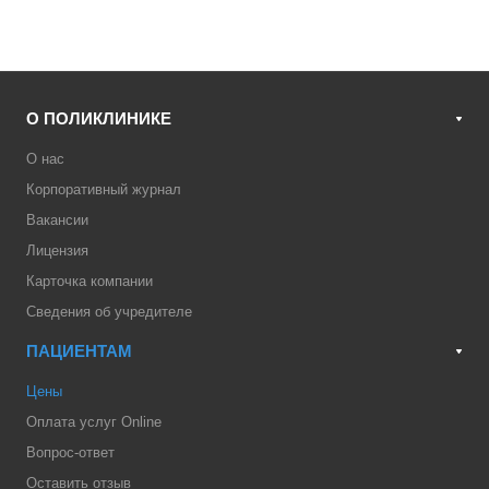
О ПОЛИКЛИНИКЕ
О нас
Корпоративный журнал
Вакансии
Лицензия
Карточка компании
Сведения об учредителе
ПАЦИЕНТАМ
Цены
Оплата услуг Online
Вопрос-ответ
Оставить отзыв