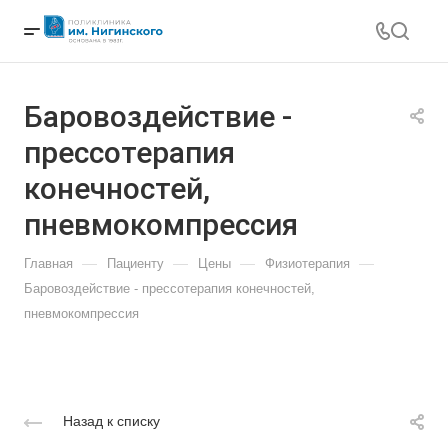
Баровоздействие -
прессотерапия
конечностей,
пневмокомпрессия
—
—
—
—
Главная
Пациенту
Цены
Физиотерапия
Баровоздействие - прессотерапия конечностей,
пневмокомпрессия
Назад к списку