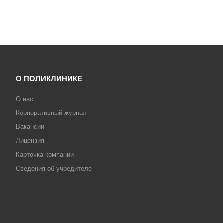
О ПОЛИКЛИНИКЕ
О нас
Корпоративный журнал
Вакансии
Лицензия
Карточка компании
Сведения об учредителе