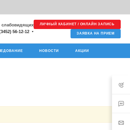
ЛИЧНЫЙ КАБИНЕТ / ОНЛАЙН ЗАПИСЬ
я слабовидящих
(3452) 56-12-12
ЗАЯВКА НА ПРИЕМ
ЛЕДОВАНИЕ
НОВОСТИ
АКЦИИ