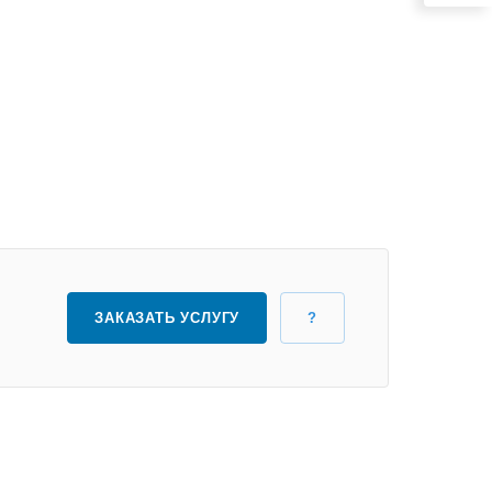
ЗАКАЗАТЬ УСЛУГУ
?