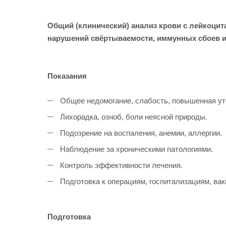
Общий (клинический) анализ крови с лейкоцит
нарушений свёртываемости, иммунных сбоев и
Показания
Общее недомогание, слабость, повышенная ут
Лихорадка, озноб, боли неясной природы.
Подозрение на воспаления, анемии, аллергии.
Наблюдение за хроническими патологиями.
Контроль эффективности лечения.
Подготовка к операциям, госпитализациям, вак
Подготовка