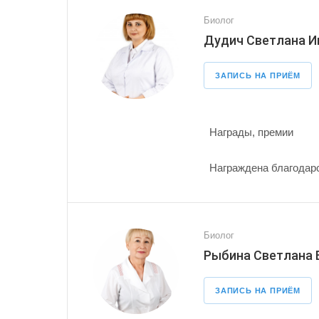
Биолог
Дудич Светлана И
ЗАПИСЬ НА ПРИЁМ
Награды, премии
Награждена благодарс
Биолог
Рыбина Светлана
ЗАПИСЬ НА ПРИЁМ