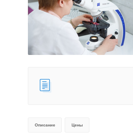
Описание
Цены