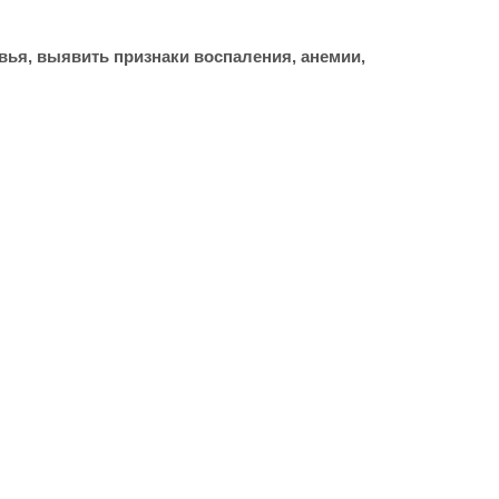
вья, выявить признаки воспаления, анемии,