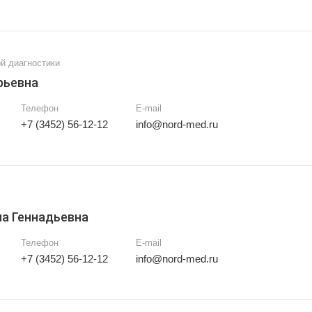
й диагностики
рьевна
Телефон
E-mail
+7 (3452) 56-12-12
info@nord-med.ru
а Геннадьевна
Телефон
E-mail
+7 (3452) 56-12-12
info@nord-med.ru