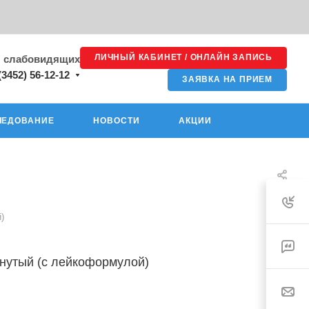
ЛИЧНЫЙ КАБИНЕТ / ОНЛАЙН ЗАПИСЬ
я слабовидящих
(3452) 56-12-12
ЗАЯВКА НА ПРИЕМ
ЛЕДОВАНИЕ
НОВОСТИ
АКЦИИ
)
рнутый (с лейкоформулой)