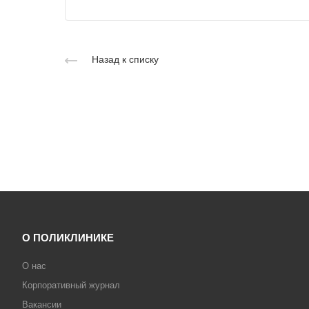
Назад к списку
О ПОЛИКЛИНИКЕ
О нас
Корпоративный журнал
Вакансии