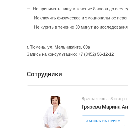
Не принимать пищу в течение 8 часов до иссле
Исключить физическое и эмоциональное перена
Не курить в течение 30 минут до исследования
г. Тюмень, ул. Мельникайте, 89а
Запись на консультацию: +7 (3452)
56-12-12
Сотрудники
Врач клинико-лабораторно
Грязева Марина А
ЗАПИСЬ НА ПРИЁМ