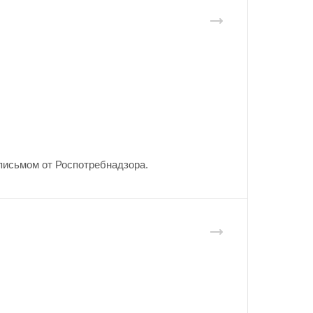
письмом от Роспотребнадзора.