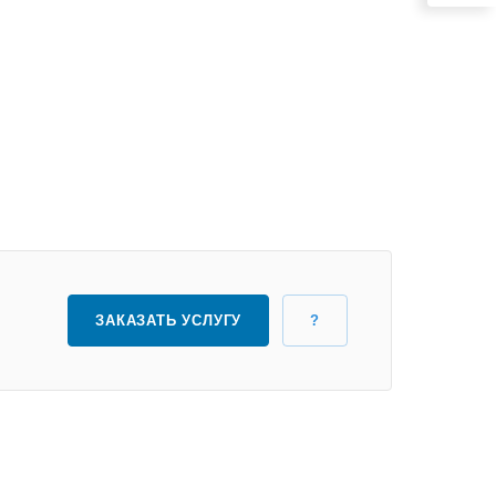
ЗАКАЗАТЬ УСЛУГУ
?