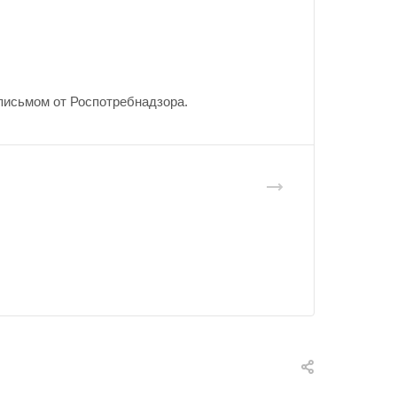
письмом от Роспотребнадзора.