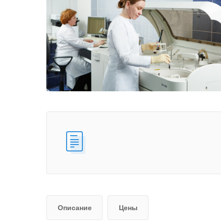
Описание
Цены