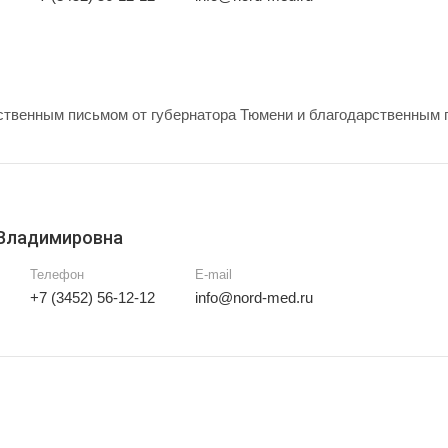
твенным письмом от губернатора Тюмени и благодарственным 
 Владимировна
Телефон
E-mail
+7 (3452) 56-12-12
info@nord-med.ru