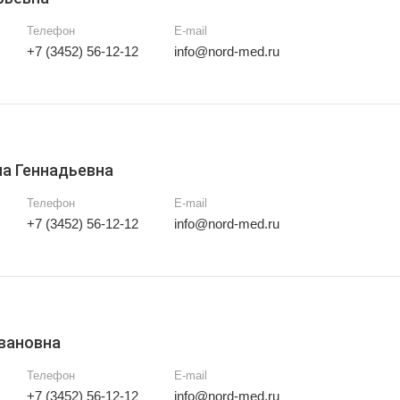
Телефон
E-mail
+7 (3452) 56-12-12
info@nord-med.ru
а Геннадьевна
Телефон
E-mail
+7 (3452) 56-12-12
info@nord-med.ru
вановна
Телефон
E-mail
+7 (3452) 56-12-12
info@nord-med.ru