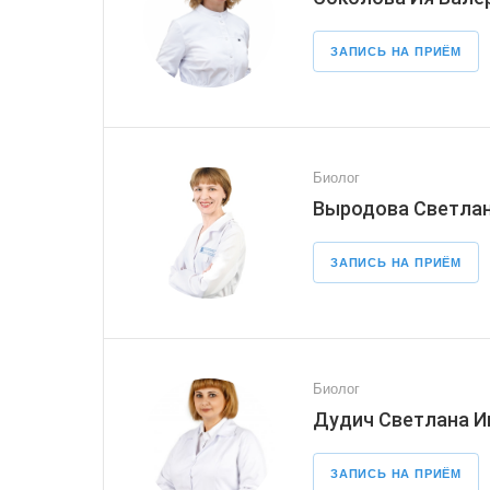
ЗАПИСЬ НА ПРИЁМ
Биолог
Выродова Светлан
ЗАПИСЬ НА ПРИЁМ
Биолог
Дудич Светлана И
ЗАПИСЬ НА ПРИЁМ