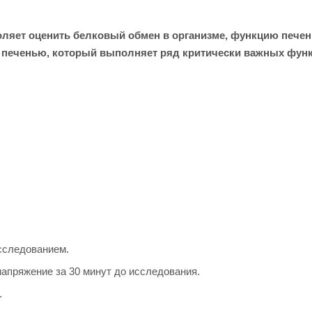
ляет оценить белковый обмен в организме, функцию печени
 печенью, который выполняет ряд критически важных функ
исследованием.
апряжение за 30 минут до исследования.
.