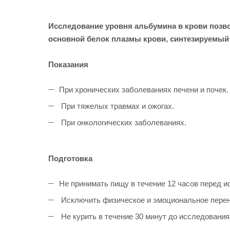
Исследование уровня альбумина в крови позво
основной белок плазмы крови, синтезируемый
Показания
При хронических заболеваниях печени и почек.
При тяжелых травмах и ожогах.
При онкологических заболеваниях.
Подготовка
Не принимать пищу в течение 12 часов перед 
Исключить физическое и эмоциональное перен
Не курить в течение 30 минут до исследования