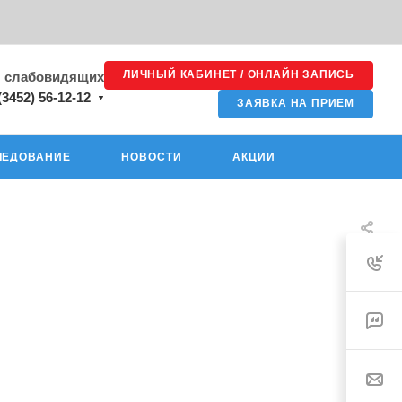
ЛИЧНЫЙ КАБИНЕТ / ОНЛАЙН ЗАПИСЬ
я слабовидящих
(3452) 56-12-12
ЗАЯВКА НА ПРИЕМ
ЛЕДОВАНИЕ
НОВОСТИ
АКЦИИ