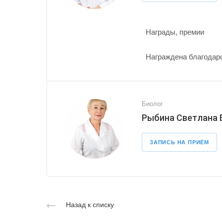
Награды, премии
Награждена благодарс
Биолог
Рыбина Светлана
ЗАПИСЬ НА ПРИЁМ
Назад к списку