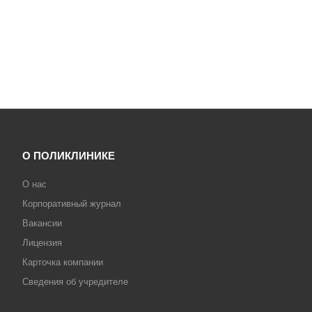
О ПОЛИКЛИНИКЕ
О нас
Корпоративный журнал
Вакансии
Лицензия
Карточка компании
Сведения об учредителе