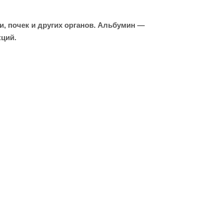
, почек и других органов. Альбумин —
ций.