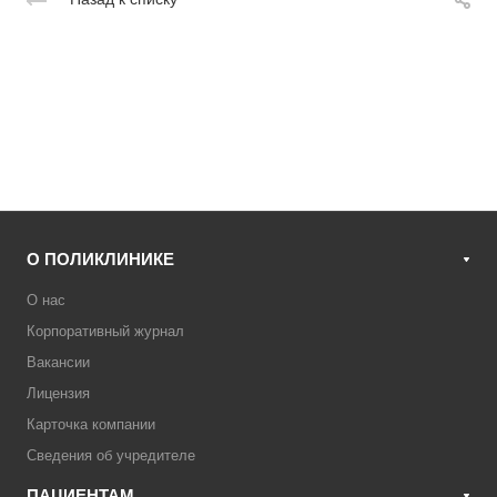
О ПОЛИКЛИНИКЕ
О нас
Корпоративный журнал
Вакансии
Лицензия
Карточка компании
Сведения об учредителе
ПАЦИЕНТАМ