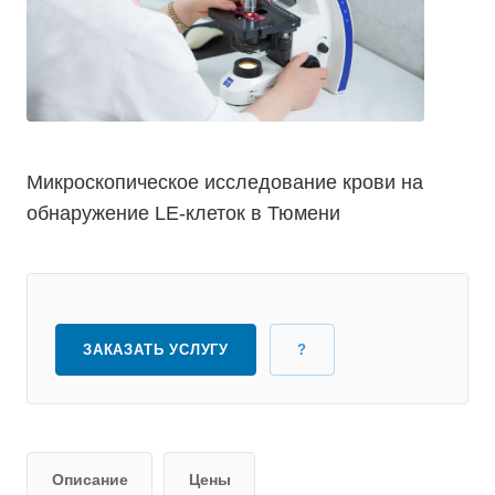
Микроскопическое исследование крови на
обнаружение LE-клеток в Тюмени
ЗАКАЗАТЬ УСЛУГУ
?
Описание
Цены