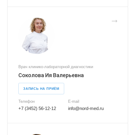
Врач клинико-лабораторной диагностики
Соколова Ия Валерьевна
ЗАПИСЬ НА ПРИЁМ
Телефон
E-mail
+7 (3452) 56-12-12
info@nord-med.ru