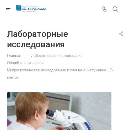
Лабораторные
исследования
—
—
Главная
Лабораторные исследования
—
Общий анализ крови
Микроскопическое исследование крови на обнаружение LE-
клеток