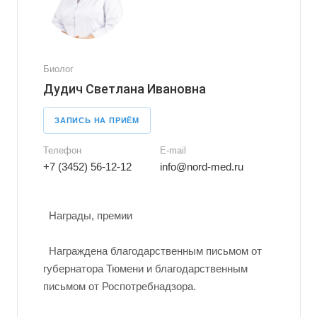
Биолог
Дудич Светлана Ивановна
ЗАПИСЬ НА ПРИЁМ
Телефон
E-mail
+7 (3452) 56-12-12
info@nord-med.ru
Награды, премии
Награждена благодарственным письмом от
губернатора Тюмени и благодарственным
письмом от Роспотребнадзора.