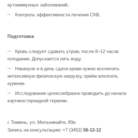
аутоиммунных заболеваний.
Контроль эффективности лечения СКВ.
Подготовка
Кровь следует сдавать утром, после 8–12 часов
голодания. Допускается пить воду.
Накануне и в день сдачи крови нужно исключить
интенсивную физическую нагрузку, приём алкоголя,
курение.
Исследование целесообразно проводить до начала
кортикостероидной терапии.
г. Тюмень, ул. Мельникайте, 89а
Запись на консультацию: +7 (3452)
56-12-12