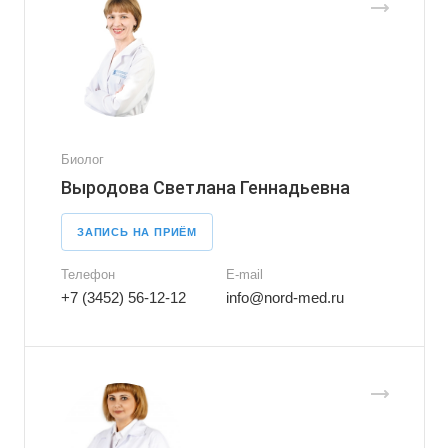
Биолог
Выродова Светлана Геннадьевна
ЗАПИСЬ НА ПРИЁМ
Телефон
E-mail
+7 (3452) 56-12-12
info@nord-med.ru