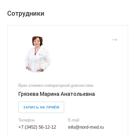
Сотрудники
Врач клинико-лабораторной диагностики
Грязева Марина Анатольевна
ЗАПИСЬ НА ПРИЁМ
Телефон
E-mail
+7 (3452) 56-12-12
info@nord-med.ru