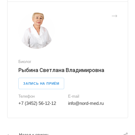
Биолог
Рыбина Светлана Владимировна
ЗАПИСЬ НА ПРИЁМ
Телефон
E-mail
+7 (3452) 56-12-12
info@nord-med.ru
Назад к списку