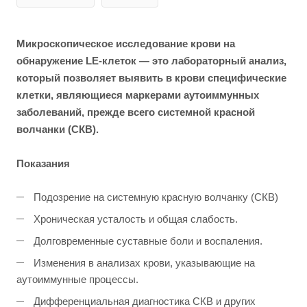
Микроскопическое исследование крови на
обнаружение LE-клеток — это лабораторный анализ,
который позволяет выявить в крови специфические
клетки, являющиеся маркерами аутоиммунных
заболеваний, прежде всего системной красной
волчанки (СКВ).
Показания
Подозрение на системную красную волчанку (СКВ)
Хроническая усталость и общая слабость.
Долговременные суставные боли и воспаления.
Изменения в анализах крови, указывающие на
аутоиммунные процессы.
Дифференциальная диагностика СКВ и других