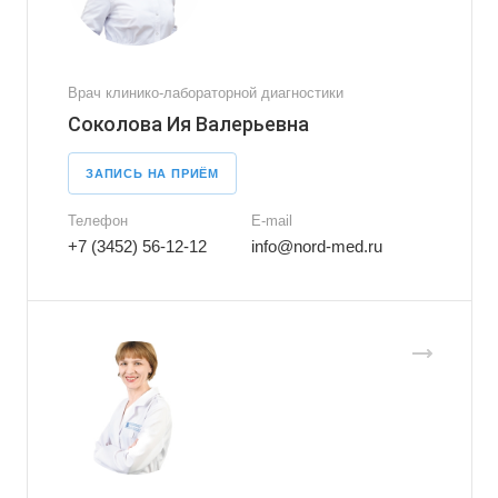
Врач клинико-лабораторной диагностики
Соколова Ия Валерьевна
ЗАПИСЬ НА ПРИЁМ
Телефон
E-mail
+7 (3452) 56-12-12
info@nord-med.ru