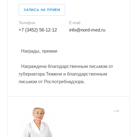
ЗАПИСЬ НА ПРИЁМ
Телефон
E-mail
+7 (3452) 56-12-12
info@nord-med.ru
Награды, премии
Награждена благодарственным письмом от
губернатора Тюмени и благодарственным
письмом от Роспотребнадзора.