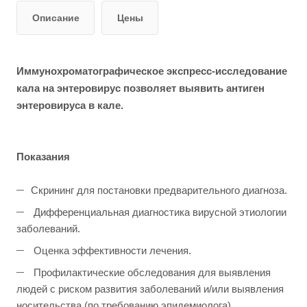
Описание
Цены
Иммунохроматографическое экспресс-исследование
кала на энтеровирус позволяет выявить антиген
энтеровируса в кале.
Показания
Скрининг для постановки предварительного диагноза.
Дифференциальная диагностика вирусной этиологии
заболеваний.
Оценка эффективности лечения.
Профилактические обследования для выявления
людей с риском развития заболеваний и/или выявления
носительства (по требованию эпидемиолога).