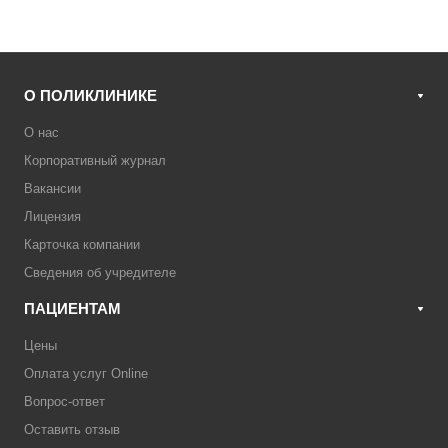
О ПОЛИКЛИНИКЕ
О нас
Корпоративный журнал
Вакансии
Лицензия
Карточка компании
Сведения об учредителе
ПАЦИЕНТАМ
Цены
Оплата услуг Online
Вопрос-ответ
Оставить отзыв