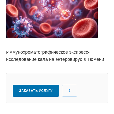
Иммунохроматографическое экспресс-
исследование кала на энтеровирус в Тюмени
ЗАКАЗАТЬ УСЛУГУ
?