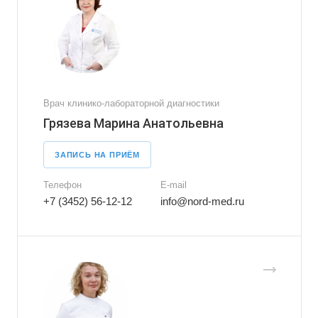
Врач клинико-лабораторной диагностики
Грязева Марина Анатольевна
ЗАПИСЬ НА ПРИЁМ
Телефон
E-mail
+7 (3452) 56-12-12
info@nord-med.ru