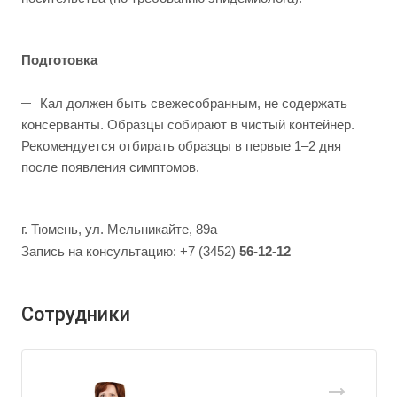
Подготовка
Кал должен быть свежесобранным, не содержать
консерванты. Образцы собирают в чистый контейнер.
Рекомендуется отбирать образцы в первые 1–2 дня
после появления симптомов.
г. Тюмень, ул. Мельникайте, 89а
Запись на консультацию: +7 (3452)
56-12-12
Сотрудники