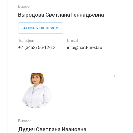
Биолог
Выродова Светлана Геннадьевна
ЗАПИСЬ НА ПРИЁМ
Телефон
E-mail
+7 (3452) 56-12-12
info@nord-med.ru
Биолог
Дудич Светлана Ивановна