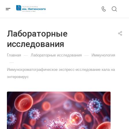
Лабораторные
исследования
—
—
Главная
Лабораторные исследования
Иммунология
—
Иммунохроматографическое экспресс-исследование кала на
энтеровирус