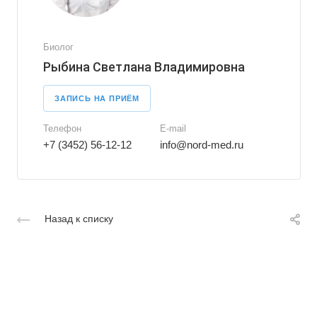
Биолог
Рыбина Светлана Владимировна
ЗАПИСЬ НА ПРИЁМ
Телефон
E-mail
+7 (3452) 56-12-12
info@nord-med.ru
Назад к списку