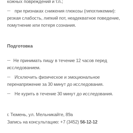
кожных повреждений и т.п.;
при признаках снижения глюкозы (гипогликемии):
резкая слабость, липкий пот, неадекватное поведение,
помутнение или потеря сознания.
Подготовка
Не принимать пищу в течение 12 часов перед
исследованием.
Исключить физическое и эмоциональное
перенапряжение за 30 минут до исследования.
Не курить в течение 30 минут до исследования.
г. Тюмень, ул. Мельникайте, 89а
Запись на консультацию: +7 (3452)
56-12-12