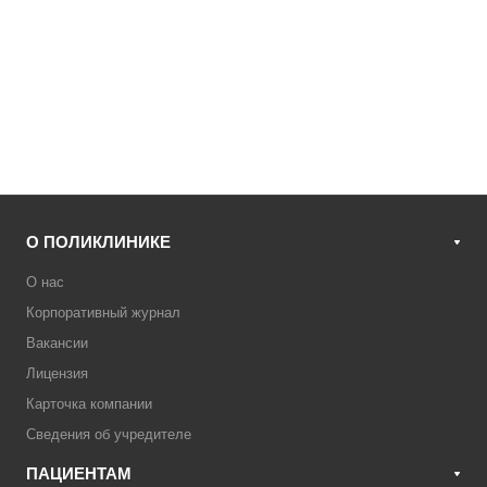
О ПОЛИКЛИНИКЕ
О нас
Корпоративный журнал
Вакансии
Лицензия
Карточка компании
Сведения об учредителе
ПАЦИЕНТАМ