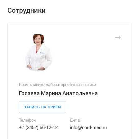
Сотрудники
Врач клинико-лабораторной диагностики
Грязева Марина Анатольевна
ЗАПИСЬ НА ПРИЁМ
Телефон
E-mail
+7 (3452) 56-12-12
info@nord-med.ru