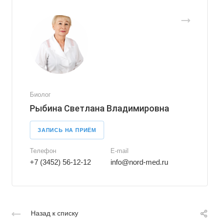
Биолог
Рыбина Светлана Владимировна
ЗАПИСЬ НА ПРИЁМ
Телефон
E-mail
+7 (3452) 56-12-12
info@nord-med.ru
Назад к списку