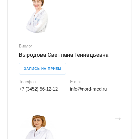
Биолог
Выродова Светлана Геннадьевна
ЗАПИСЬ НА ПРИЁМ
Телефон
E-mail
+7 (3452) 56-12-12
info@nord-med.ru