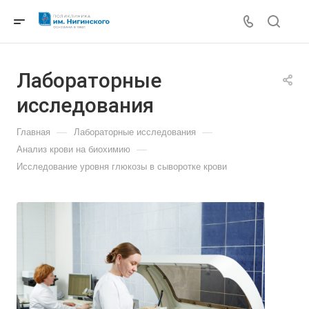
Лабораторные
исследования
—
—
Главная
Лабораторные исследования
—
Анализ крови на биохимию
Исследование уровня глюкозы в сыворотке крови