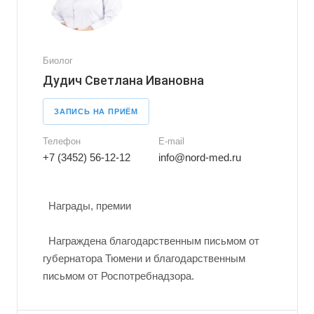
Биолог
Дудич Светлана Ивановна
ЗАПИСЬ НА ПРИЁМ
Телефон
E-mail
+7 (3452) 56-12-12
info@nord-med.ru
Награды, премии
Награждена благодарственным письмом от
губернатора Тюмени и благодарственным
письмом от Роспотребнадзора.