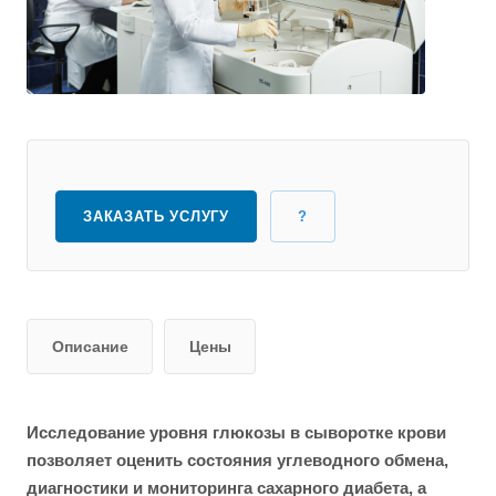
ЗАКАЗАТЬ УСЛУГУ
?
Описание
Цены
Исследование уровня глюкозы в сыворотке крови
позволяет оценить состояния углеводного обмена,
диагностики и мониторинга сахарного диабета, а