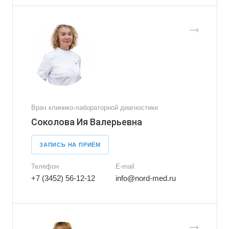
Врач клинико-лабораторной диагностики
Соколова Ия Валерьевна
ЗАПИСЬ НА ПРИЁМ
Телефон
E-mail
+7 (3452) 56-12-12
info@nord-med.ru