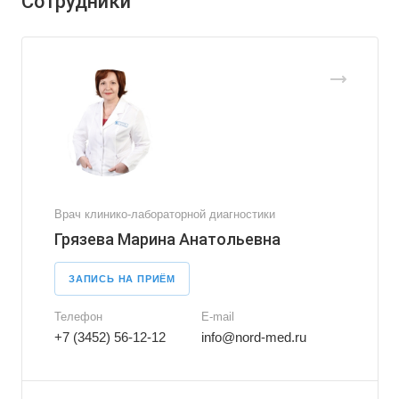
Сотрудники
Врач клинико-лабораторной диагностики
Грязева Марина Анатольевна
ЗАПИСЬ НА ПРИЁМ
Телефон
E-mail
+7 (3452) 56-12-12
info@nord-med.ru