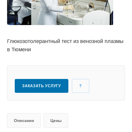
Глюкозотолерантный тест из венозной плазмы
в Тюмени
ЗАКАЗАТЬ УСЛУГУ
?
Описание
Цены