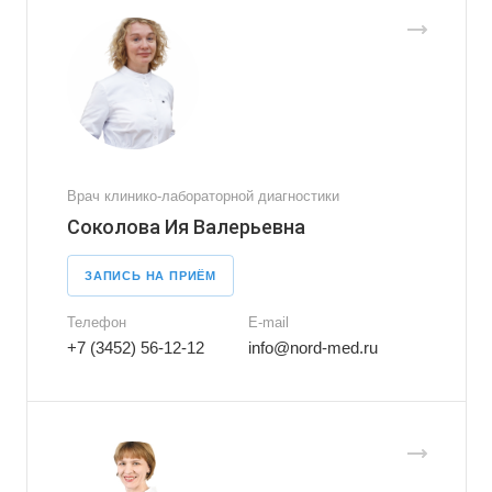
Врач клинико-лабораторной диагностики
Соколова Ия Валерьевна
ЗАПИСЬ НА ПРИЁМ
Телефон
E-mail
+7 (3452) 56-12-12
info@nord-med.ru