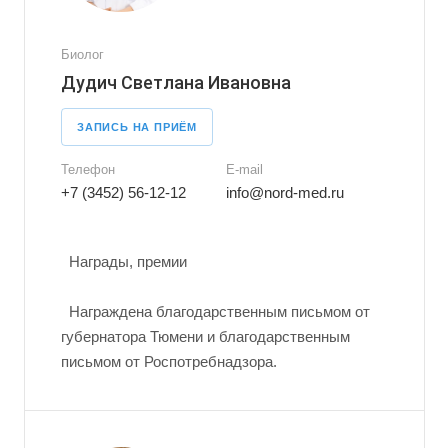
Биолог
Дудич Светлана Ивановна
ЗАПИСЬ НА ПРИЁМ
Телефон
E-mail
+7 (3452) 56-12-12
info@nord-med.ru
Награды, премии
Награждена благодарственным письмом от
губернатора Тюмени и благодарственным
письмом от Роспотребнадзора.