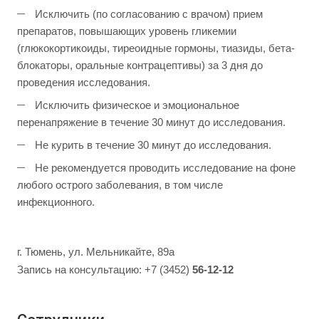
Исключить (по согласованию с врачом) прием
препаратов, повышающих уровень гликемии
(глюкокортикоиды, тиреоидные гормоны, тиазиды, бета-
блокаторы, оральные контрацептивы) за 3 дня до
проведения исследования.
Исключить физическое и эмоциональное
перенапряжение в течение 30 минут до исследования.
Не курить в течение 30 минут до исследования.
Не рекомендуется проводить исследование на фоне
любого острого заболевания, в том числе
инфекционного.
г. Тюмень, ул. Мельникайте, 89а
Запись на консультацию: +7 (3452)
56-12-12