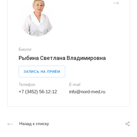
Биолог
Рыбина Светлана Владимировна
ЗАПИСЬ НА ПРИЁМ
Телефон
E-mail
+7 (3452) 56-12-12
info@nord-med.ru
Назад к списку