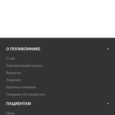
О ПОЛИКЛИНИКЕ
О нас
Корпоративный журнал
Вакансии
Лицензия
Карточка компании
Сведения об учредителе
ПАЦИЕНТАМ
Цены