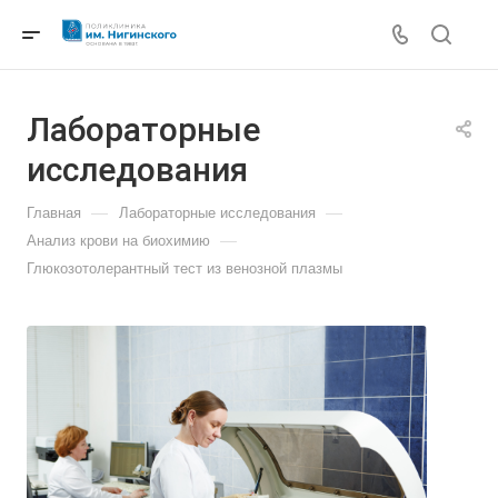
Лабораторные
исследования
—
—
Главная
Лабораторные исследования
—
Анализ крови на биохимию
Глюкозотолерантный тест из венозной плазмы