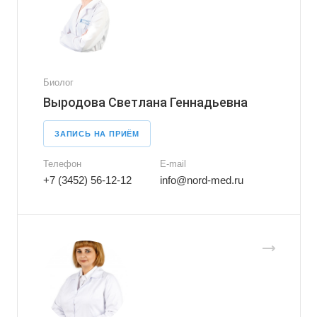
Биолог
Выродова Светлана Геннадьевна
ЗАПИСЬ НА ПРИЁМ
Телефон
E-mail
+7 (3452) 56-12-12
info@nord-med.ru