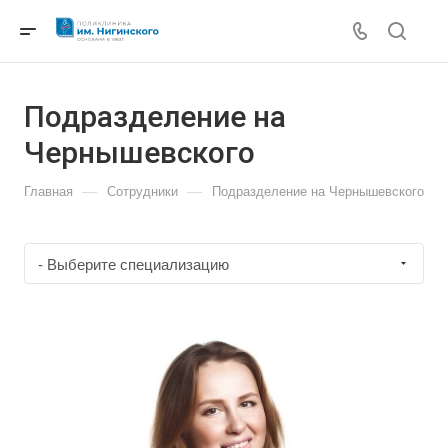
Подразделение на
Чернышевского
—
—
Главная
Сотрудники
Подразделение на Чернышевского
- Выберите специализацию