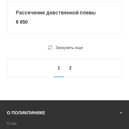
Рассечение девственной плевы
6 650
Загрузить еще
1
2
О ПОЛИКЛИНИКЕ
О нас