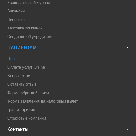
Корпоративный журнал
Вакансии
Лицензия
Карточка компании
Сведения об учредителе
ПАЦИЕНТАМ
Цены
Оплата услуг Online
Вопрос-ответ
Оставить отзыв
Форма обратной связи
Форма заявления на налоговый вычет
График приема
Страховые компании
Контакты