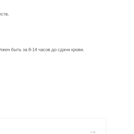
ств.
жен быть за 8-14 часов до сдачи крови.