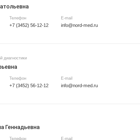
натольевна
Телефон
E-mail
+7 (3452) 56-12-12
info@nord-med.ru
й диагностики
рьевна
Телефон
E-mail
+7 (3452) 56-12-12
info@nord-med.ru
а Геннадьевна
Телефон
E-mail