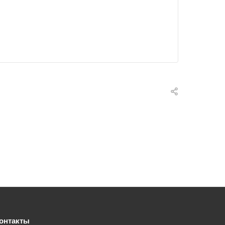
онтакты