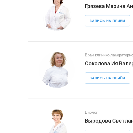
Грязева Марина А
ЗАПИСЬ НА ПРИЁМ
Врач клинико-лабораторно
Соколова Ия Вале
ЗАПИСЬ НА ПРИЁМ
Биолог
Выродова Светлан