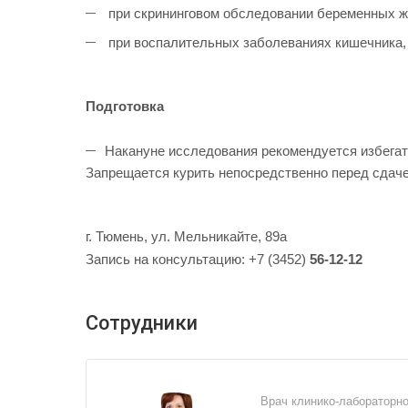
при скрининговом обследовании беременных 
при воспалительных заболеваниях кишечника
Подготовка
Накануне исследования рекомендуется избегать
Запрещается курить непосредственно перед сдаче
г. Тюмень, ул. Мельникайте, 89а
Запись на консультацию: +7 (3452)
56-12-12
Сотрудники
Врач клинико-лабораторно