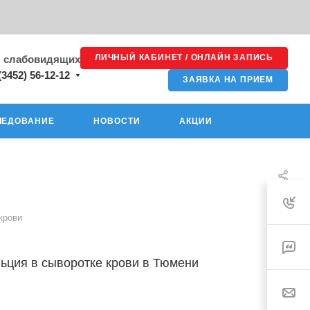
ЛИЧНЫЙ КАБИНЕТ / ОНЛАЙН ЗАПИСЬ
я слабовидящих
(3452) 56-12-12
ЗАЯВКА НА ПРИЕМ
ЛЕДОВАНИЕ
НОВОСТИ
АКЦИИ
крови
ьция в сыворотке крови в Тюмени