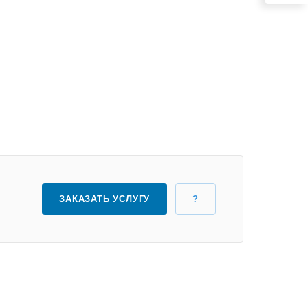
ЗАКАЗАТЬ УСЛУГУ
?