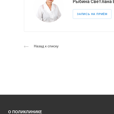
Рыбина Светлана
ЗАПИСЬ НА ПРИЁМ
Назад к списку
О ПОЛИКЛИНИКЕ