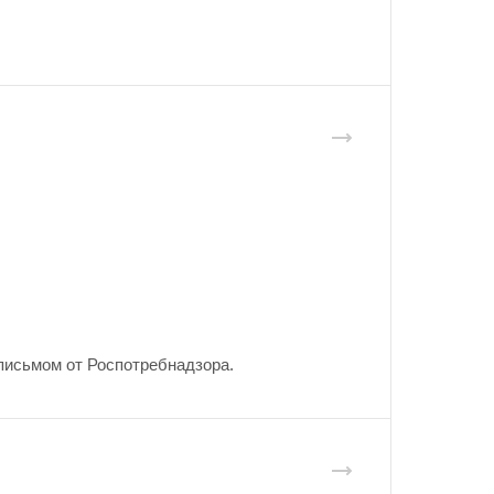
письмом от Роспотребнадзора.