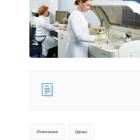
Описание
Цены