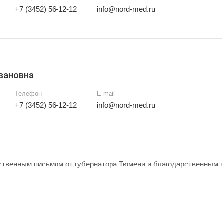
+7 (3452) 56-12-12
info@nord-med.ru
вановна
Телефон
E-mail
+7 (3452) 56-12-12
info@nord-med.ru
твенным письмом от губернатора Тюмени и благодарственным 