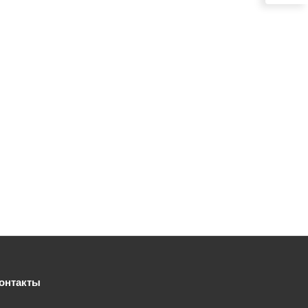
онтакты