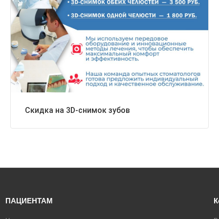
Скидка на 3D-снимок зубов
ПАЦИЕНТАМ
К