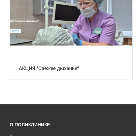
АКЦИЯ "Свежее дыхание"
О ПОЛИКЛИНИКЕ