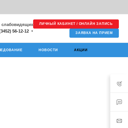
ЛИЧНЫЙ КАБИНЕТ / ОНЛАЙН ЗАПИСЬ
я слабовидящих
(3452) 56-12-12
ЗАЯВКА НА ПРИЕМ
ЛЕДОВАНИЕ
НОВОСТИ
АКЦИИ