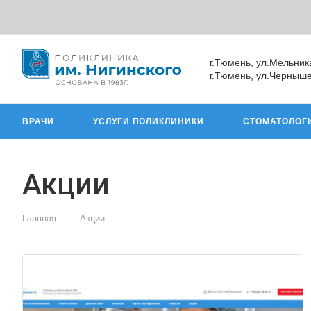
г.Тюмень, ул.Мельник
г.Тюмень, ул.Черныше
ВРАЧИ
УСЛУГИ ПОЛИКЛИНИКИ
СТОМАТОЛОГ
Акции
—
Главная
Акции