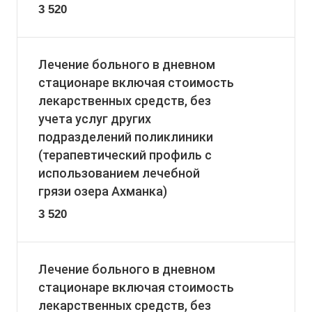
3 520
Лечение больного в дневном
стационаре включая стоимость
лекарственных средств, без
учета услуг других
подразделений поликлиники
(терапевтический профиль с
использованием лечебной
грязи озера Ахманка)
3 520
Лечение больного в дневном
стационаре включая стоимость
лекарственных средств, без