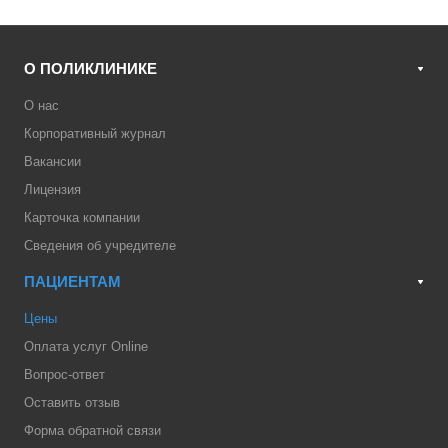
О ПОЛИКЛИНИКЕ
О нас
Корпоративный журнал
Вакансии
Лицензия
Карточка компании
Сведения об учредителе
ПАЦИЕНТАМ
Цены
Оплата услуг Online
Вопрос-ответ
Оставить отзыв
Форма обратной связи