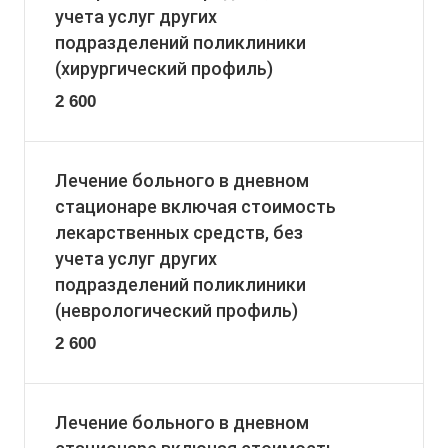
учета услуг других
подразделений поликлиники
(хирургический профиль)
2 600
Лечение больного в дневном
стационаре включая стоимость
лекарственных средств, без
учета услуг других
подразделений поликлиники
(неврологический профиль)
2 600
Лечение больного в дневном