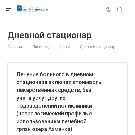
Дневной стационар
—
—
—
Главная
Пациенту
Цены
Дневной стационар
Лечение больного в дневном
стационаре включая стоимость
лекарственных средств, без
учета услуг других
подразделений поликлиники
(неврологический профиль с
использованием лечебной
грязи озера Ахманка)