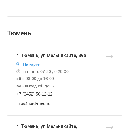
Тюмень
г. Тюмень, ул.Мельникайте, 89а
На карте
пн - пт
с 07-30 до 20-00
сб
с 08-00 до 16-00
вс
- выходной день
+7 (3452) 56-12-12
info@nord-med.ru
г. Тюмень, ул.Мельникайте,