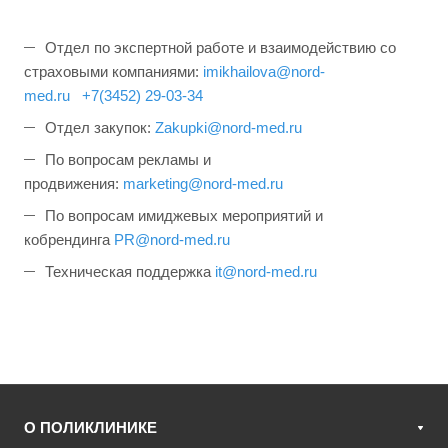
Отдел по экспертной работе и взаимодействию со
страховыми компаниями:
imikhailova@nord-
med.ru
+7(3452) 29-03-34
Отдел закупок:
Zakupki@nord-med.ru
По вопросам рекламы и
продвижения:
marketing@nord-med.ru
По вопросам имиджевых мероприятий и
кобрендинга
PR@nord-med.ru
Техническая поддержка
it
@nord-med.ru
О ПОЛИКЛИНИКЕ