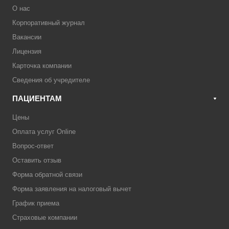
О нас
Корпоративный журнал
Вакансии
Лицензия
Карточка компании
Сведения об учредителе
ПАЦИЕНТАМ
Цены
Оплата услуг Online
Вопрос-ответ
Оставить отзыв
Форма обратной связи
Форма заявления на налоговый вычет
График приема
Страховые компании