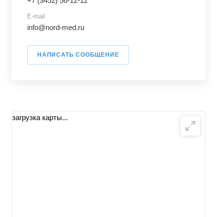
+7 (3452) 56-12-12
E-mail
info@nord-med.ru
НАПИСАТЬ СООБЩЕНИЕ
загрузка карты...