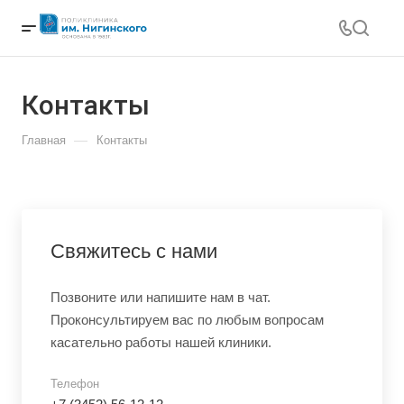
Контакты
—
Главная
Контакты
Свяжитесь с нами
Позвоните или напишите нам в чат.
Проконсультируем вас по любым вопросам
касательно работы нашей клиники.
Телефон