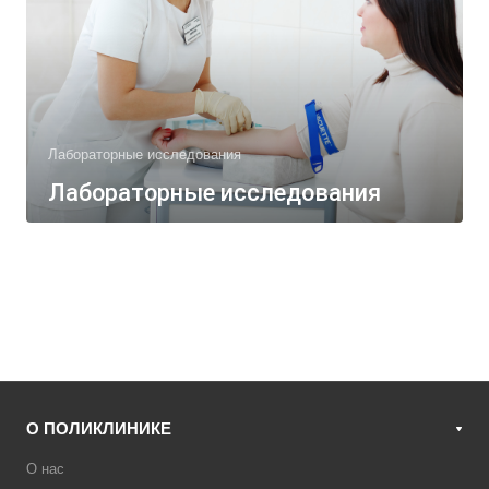
Лабораторные исследования
Лабораторные исследования
О ПОЛИКЛИНИКЕ
О нас