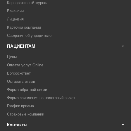
Корпоративный журнал
Вакансии
Лицензия
Карточка компании
Сведения об учредителе
ПАЦИЕНТАМ
Цены
Оплата услуг Online
Вопрос-ответ
Оставить отзыв
Форма обратной связи
Форма заявления на налоговый вычет
График приема
Страховые компании
Контакты