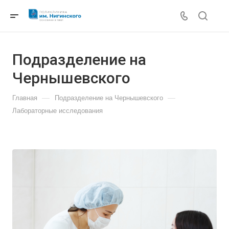
Подразделение на
Чернышевского
—
—
Главная
Подразделение на Чернышевского
Лабораторные исследования