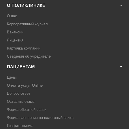
О ПОЛИКЛИНИКЕ
О нас
Корпоративный журнал
Вакансии
Лицензия
Карточка компании
Сведения об учредителе
ПАЦИЕНТАМ
Цены
Оплата услуг Online
Вопрос-ответ
Оставить отзыв
Форма обратной связи
Форма заявления на налоговый вычет
График приема