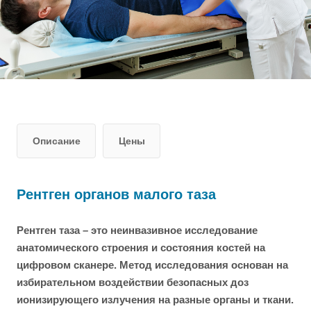
Описание
Цены
Рентген органов малого таза
Рентген таза – это неинвазивное исследование
анатомического строения и состояния костей на
цифровом сканере. Метод исследования основан на
избирательном воздействии безопасных доз
ионизирующего излучения на разные органы и ткани.