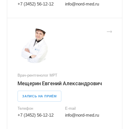
+7 (3452) 56-12-12
info@nord-med.ru
Врач-рентгенолог МРТ
Мещерин Евгений Александрович
ЗАПИСЬ НА ПРИЁМ
Телефон
E-mail
+7 (3452) 56-12-12
info@nord-med.ru