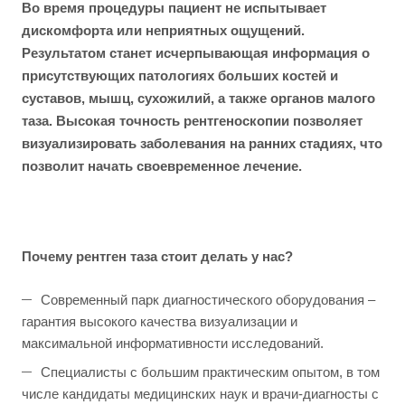
Во время процедуры пациент не испытывает
дискомфорта или неприятных ощущений.
Результатом станет исчерпывающая информация о
присутствующих патологиях больших костей и
суставов, мышц, сухожилий, а также органов малого
таза. Высокая точность рентгеноскопии позволяет
визуализировать заболевания на ранних стадиях, что
позволит начать своевременное лечение.
Почему рентген таза стоит делать у нас?
Современный парк диагностического оборудования –
гарантия высокого качества визуализации и
максимальной информативности исследований.
Специалисты с большим практическим опытом, в том
числе кандидаты медицинских наук и врачи-диагносты с