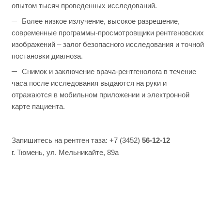
опытом тысяч проведенных исследований.
Более низкое излучение, высокое разрешение,
современные программы-просмотровщики рентгеновских
изображений – залог безопасного исследования и точной
постановки диагноза.
Снимок и заключение врача-рентгенолога в течение
часа после исследования выдаются на руки и
отражаются в мобильном приложении и электронной
карте пациента.
Запишитесь на рентген таза: +7 (3452)
56-12-12
г. Тюмень, ул. Мельникайте, 89а