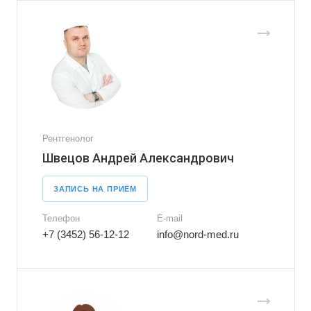
Рентгенолог
Швецов Андрей Александрович
ЗАПИСЬ НА ПРИЁМ
Телефон
E-mail
+7 (3452) 56-12-12
info@nord-med.ru