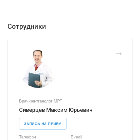
Сотрудники
Врач-рентгенолог МРТ
Сиверцев Максим Юрьевич
ЗАПИСЬ НА ПРИЁМ
Телефон
E-mail