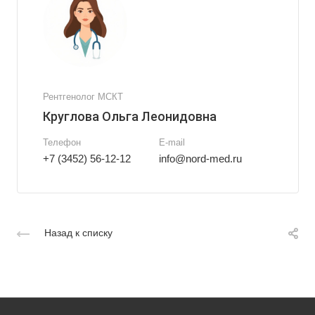
Рентгенолог МСКТ
Круглова Ольга Леонидовна
Телефон
E-mail
+7 (3452) 56-12-12
info@nord-med.ru
Назад к списку