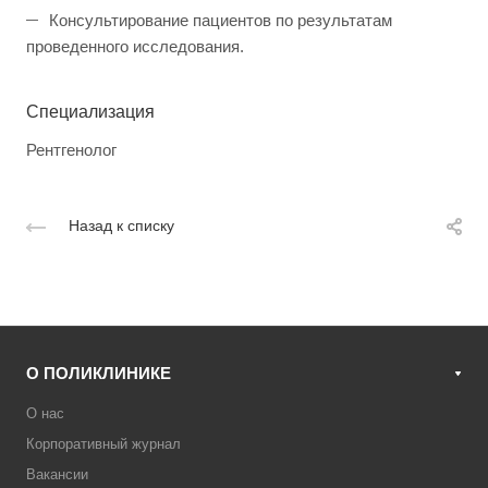
Консультирование пациентов по результатам
проведенного исследования.
Специализация
Рентгенолог
Назад к списку
О ПОЛИКЛИНИКЕ
О нас
Корпоративный журнал
Вакансии