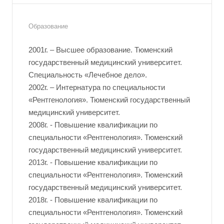
Образование
2001г. – Высшее образование. Тюменский
государственный медицинский университет.
Специальность «Лечебное дело».
2002г. – Интернатура по специальности
«Рентгенология». Тюменский государственный
медицинский университет.
2008г. - Повышение квалификации по
специальности «Рентгенология». Тюменский
государственный медицинский университет.
2013г. - Повышение квалификации по
специальности «Рентгенология». Тюменский
государственный медицинский университет.
2018г. - Повышение квалификации по
специальности «Рентгенология». Тюменский