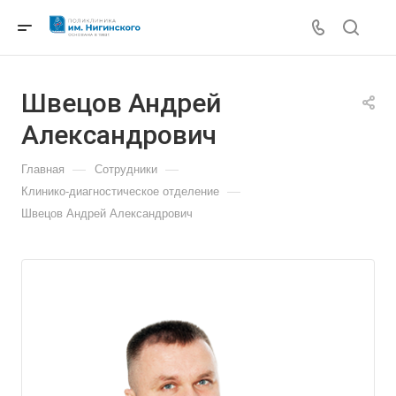
Швецов Андрей
Александрович
—
—
Главная
Сотрудники
—
Клинико-диагностическое отделение
Швецов Андрей Александрович