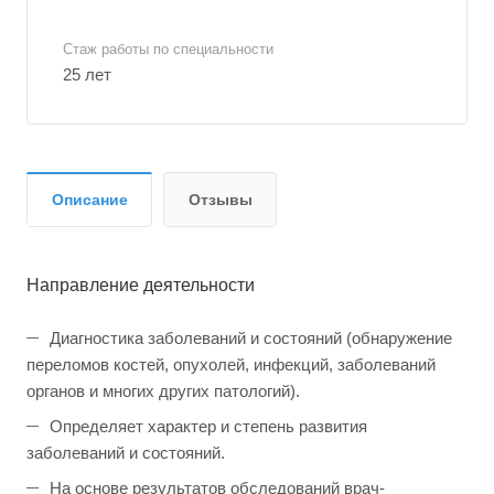
Стаж работы по специальности
25 лет
Описание
Отзывы
Направление деятельности
Диагностика заболеваний и состояний (обнаружение
переломов костей, опухолей, инфекций, заболеваний
органов и многих других патологий).
Определяет характер и степень развития
заболеваний и состояний.
На основе результатов обследований врач-