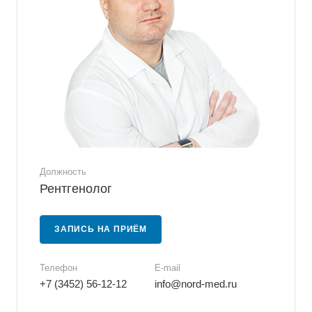
Должность
Рентгенолог
ЗАПИСЬ НА ПРИЁМ
Телефон
E-mail
+7 (3452) 56-12-12
info@nord-med.ru