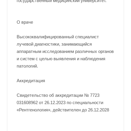
государственный медицинский университет.
О враче
Высококвалифицированный специалист
лучевой диагностики, занимающийся
аппаратным исследованием различных органов
и систем с целью выявления и наблюдения
патологий.
Аккредитация
Свидетельство об аккредитации № 7723
031608962 от 26.12.2023 по специальности
«Рентгенология», действителен до 26.12.2028