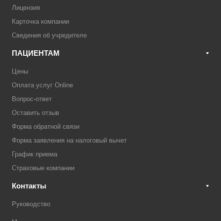
Лицензия
Карточка компании
Сведения об учредителе
ПАЦИЕНТАМ
Цены
Оплата услуг Online
Вопрос-ответ
Оставить отзыв
Форма обратной связи
Форма заявления на налоговый вычет
График приема
Страховые компании
Контакты
Руководство