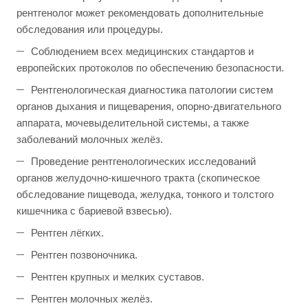
рентгенолог может рекомендовать дополнительные
обследования или процедуры.
Соблюдением всех медицинских стандартов и
европейских протоколов по обеспечению безопасности.
Рентгенологическая диагностика патологии систем
органов дыхания и пищеварения, опорно-двигательного
аппарата, мочевыделительной системы, а также
заболеваний молочных желёз.
Проведение рентгенологических исследований
органов желудочно-кишечного тракта (скопическое
обследование пищевода, желудка, тонкого и толстого
кишечника с бариевой взвесью).
Рентген лёгких.
Рентген позвоночника.
Рентген крупных и мелких суставов.
Рентген молочных желёз.