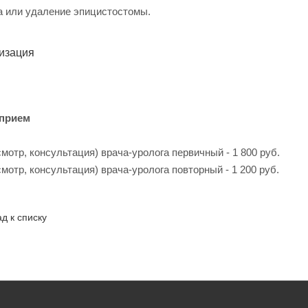
 или удаление эпицистостомы.
изация
 прием
мотр, консультация) врача-уролога первичный - 1 800 руб.
мотр, консультация) врача-уролога повторный - 1 200 руб.
д к списку