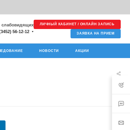
ЛИЧНЫЙ КАБИНЕТ / ОНЛАЙН ЗАПИСЬ
я слабовидящих
(3452) 56-12-12
ЗАЯВКА НА ПРИЕМ
ЛЕДОВАНИЕ
НОВОСТИ
АКЦИИ