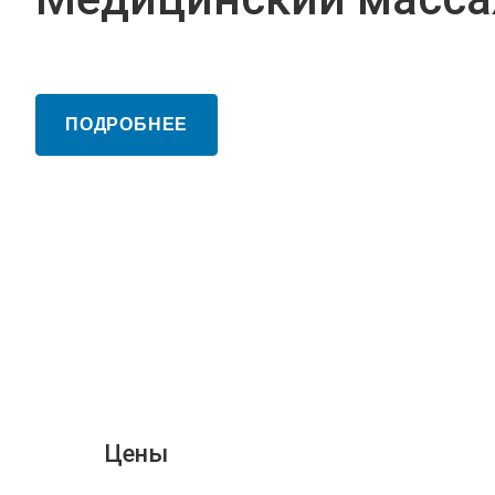
ПОДРОБНЕЕ
Цены