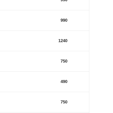
990
1240
750
490
750