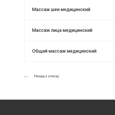
Массаж шеи медицинский
Массаж лица медицинский
Общий массаж медицинский
Назад к списку