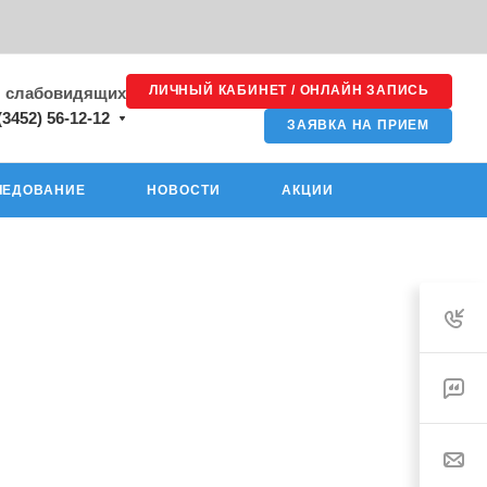
ЛИЧНЫЙ КАБИНЕТ / ОНЛАЙН ЗАПИСЬ
я слабовидящих
(3452) 56-12-12
ЗАЯВКА НА ПРИЕМ
ЛЕДОВАНИЕ
НОВОСТИ
АКЦИИ