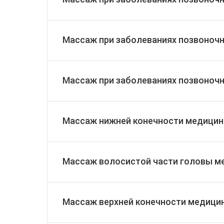
Массаж при заболеваниях позвоночн
Массаж при заболеваниях позвоночн
Массаж нижней конечности медицин
Массаж волосистой части головы м
Массаж верхней конечности медици