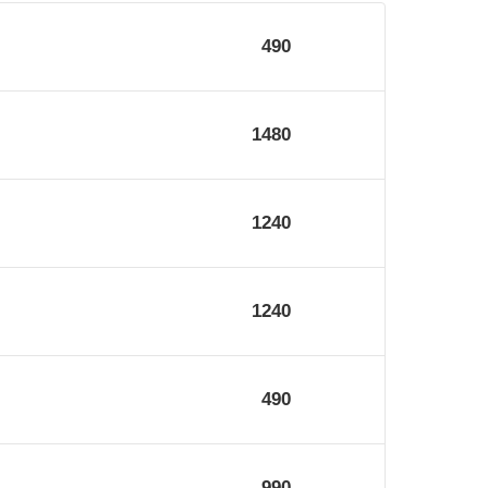
490
1480
1240
1240
490
990