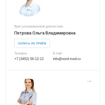
Врач ультразвуковой диагностики
Петрова Ольга Владимировна
ЗАПИСЬ НА ПРИЁМ
Телефон
E-mail
+7 (3452) 56-12-12
info@nord-med.ru