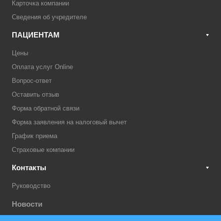
Карточка компании
Сведения об учредителе
ПАЦИЕНТАМ
Цены
Оплата услуг Online
Вопрос-ответ
Оставить отзыв
Форма обратной связи
Форма заявления на налоговый вычет
График приема
Страховые компании
Контакты
Руководство
Новости
Акции