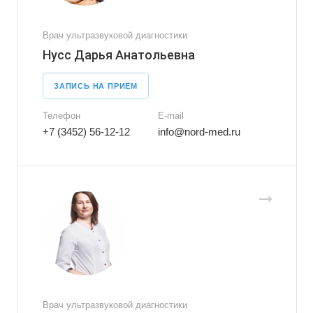
Врач ультразвуковой диагностики
Нусс Дарья Анатольевна
ЗАПИСЬ НА ПРИЁМ
Телефон
E-mail
+7 (3452) 56-12-12
info@nord-med.ru
Врач ультразвуковой диагностики