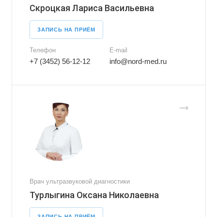
Скроцкая Лариса Васильевна
ЗАПИСЬ НА ПРИЁМ
Телефон
E-mail
+7 (3452) 56-12-12
info@nord-med.ru
Врач ультразвуковой диагностики
Турлыгина Оксана Николаевна
ЗАПИСЬ НА ПРИЁМ