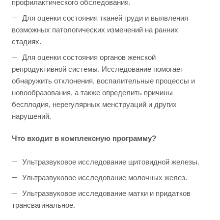
профилактического обследования.
Для оценки состояния тканей груди и выявления
возможных патологических изменений на ранних
стадиях.
Для оценки состояния органов женской
репродуктивной системы. Исследование помогает
обнаружить отклонения, воспалительные процессы и
новообразования, а также определить причины
бесплодия, нерегулярных менструаций и других
нарушений.
Что входит в комплексную программу?
Ультразвуковое исследование щитовидной железы.
Ультразвуковое исследование молочных желез.
Ультразвуковое исследование матки и придатков
трансвагинальное.