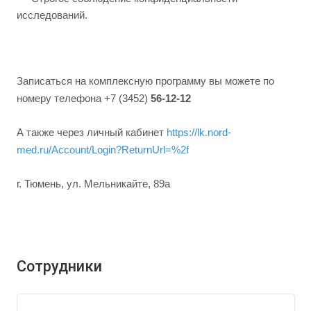
исследований.
Записаться на комплексную программу вы можете по
номеру телефона +7 (3452)
56-12-12
А также через личный кабинет
https://lk.nord-
med.ru/Account/Login?ReturnUrl=%2f
г. Тюмень, ул. Мельникайте, 89а
Сотрудники