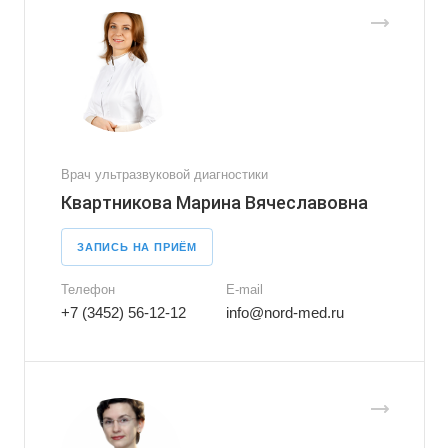
Врач ультразвуковой диагностики
Квартникова Марина Вячеславовна
ЗАПИСЬ НА ПРИЁМ
Телефон
E-mail
+7 (3452) 56-12-12
info@nord-med.ru