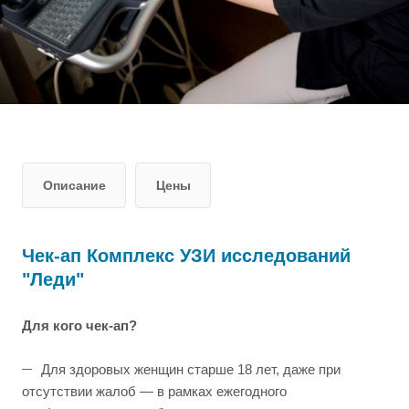
Описание
Цены
Чек-ап Комплекс УЗИ исследований
"Леди"
Для кого чек-ап?
Для здоровых женщин старше 18 лет, даже при
отсутствии жалоб — в рамках ежегодного