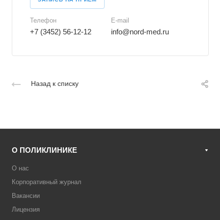
Телефон
E-mail
+7 (3452) 56-12-12
info@nord-med.ru
Назад к списку
О ПОЛИКЛИНИКЕ
О нас
Корпоративный журнал
Вакансии
Лицензия