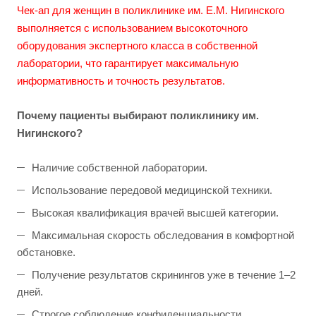
Чек-ап для женщин в поликлинике им. Е.М. Нигинского
выполняется с использованием высокоточного
оборудования экспертного класса в собственной
лаборатории, что гарантирует максимальную
информативность и точность результатов.
Почему пациенты выбирают поликлинику им.
Нигинского?
Наличие собственной лаборатории.
Использование передовой медицинской техники.
Высокая квалификация врачей высшей категории.
Максимальная скорость обследования в комфортной
обстановке.
Получение результатов скринингов уже в течение 1–2
дней.
Строгое соблюдение конфиденциальности