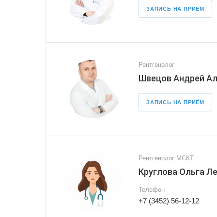
ЗАПИСЬ НА ПРИЁМ
Рентгенолог
Швецов Андрей А
ЗАПИСЬ НА ПРИЁМ
Рентгенолог МСКТ
Круглова Ольга Л
Телефон
+7 (3452) 56-12-12