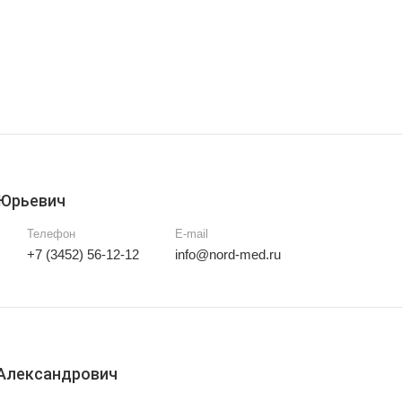
 Юрьевич
Телефон
E-mail
+7 (3452) 56-12-12
info@nord-med.ru
Александрович