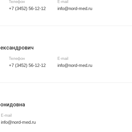
Телефон
E-mail
+7 (3452) 56-12-12
info@nord-med.ru
лександрович
Телефон
E-mail
+7 (3452) 56-12-12
info@nord-med.ru
еонидовна
E-mail
info@nord-med.ru