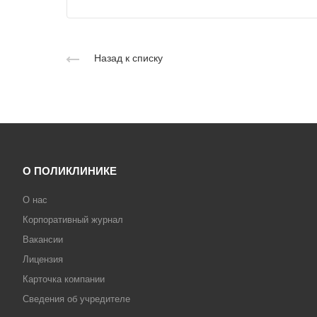
Назад к списку
О ПОЛИКЛИНИКЕ
О нас
Корпоративный журнал
Вакансии
Лицензия
Карточка компании
Сведения об учредителе