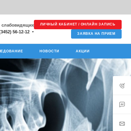
ЛИЧНЫЙ КАБИНЕТ / ОНЛАЙН ЗАПИСЬ
я слабовидящих
(3452) 56-12-12
ЗАЯВКА НА ПРИЕМ
ЛЕДОВАНИЕ
НОВОСТИ
АКЦИИ