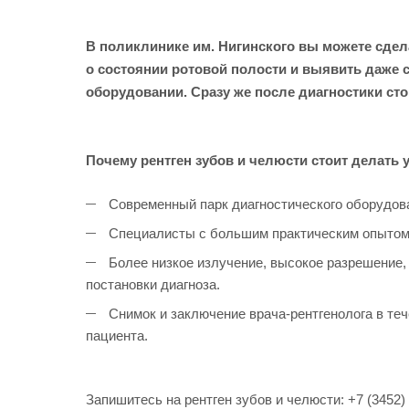
В поликлинике им. Нигинского вы можете сде
о состоянии ротовой полости и выявить даже
оборудовании. Сразу же после диагностики ст
Почему рентген зубов и челюсти стоит делать у
Современный парк диагностического оборудова
Специалисты с большим практическим опытом, 
Более низкое излучение, высокое разрешение,
постановки диагноза.
Снимок и заключение врача-рентгенолога в те
пациента.
Запишитесь на рентген зубов и челюсти: +7 (3452)