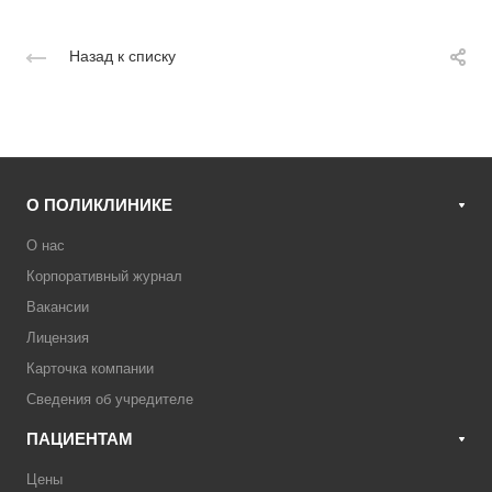
Назад к списку
О ПОЛИКЛИНИКЕ
О нас
Корпоративный журнал
Вакансии
Лицензия
Карточка компании
Сведения об учредителе
ПАЦИЕНТАМ
Цены