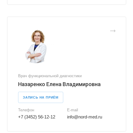
Врач функциональной диагностики
Назаренко Елена Владимировна
ЗАПИСЬ НА ПРИЁМ
Телефон
E-mail
+7 (3452) 56-12-12
info@nord-med.ru