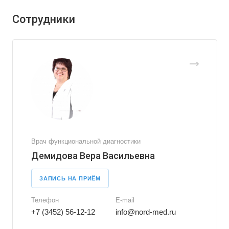
Сотрудники
Врач функциональной диагностики
Демидова Вера Васильевна
ЗАПИСЬ НА ПРИЁМ
Телефон
E-mail
+7 (3452) 56-12-12
info@nord-med.ru