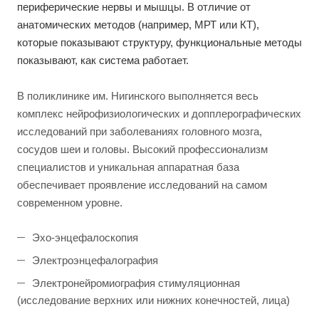
периферические нервы и мышцы. В отличие от
анатомических методов (например, МРТ или КТ),
которые показывают структуру, функциональные методы
показывают, как система работает.
В поликлинике им. Нигинского выполняется весь
комплекс нейрофизиологических и допплерографических
исследований при заболеваниях головного мозга,
сосудов шеи и головы. Высокий профессионализм
специалистов и уникальная аппаратная база
обеспечивает проявление исследований на самом
современном уровне.
Эхо-энцефалоскопия
Электроэнцефалография
Электронейромиография стимуляционная
(исследование верхних или нижних конечностей, лица)