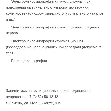
Электронейромиография стимуляционная при
подозрении на туннельную нейропатию верхних
конечностей (синдром запястного, кубитального каналов
и др.)
Электронейромиография стимуляционная лицевых
нервов
Электронейромиография стимуляционная
(исследование нервно-мышечной передачи (декремент
тест)
Реоэнцефалография
Запишитесь на функциональные исследования в
неврологии: +7 (3452)
56-12-12
г. Тюмень, ул. Мельникайте, 89а