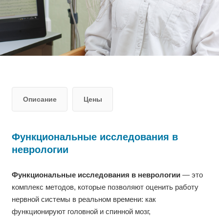
Описание
Цены
Функциональные исследования в
неврологии
Функциональные исследования в неврологии
— это
комплекс методов, которые позволяют оценить работу
нервной системы в реальном времени: как
функционируют головной и спинной мозг,