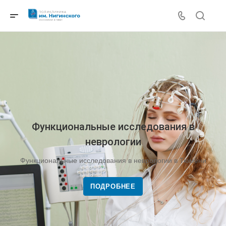
Функциональные исследования в
неврологии
Функциональные исследования в неврологии в Тюмени
ПОДРОБНЕЕ