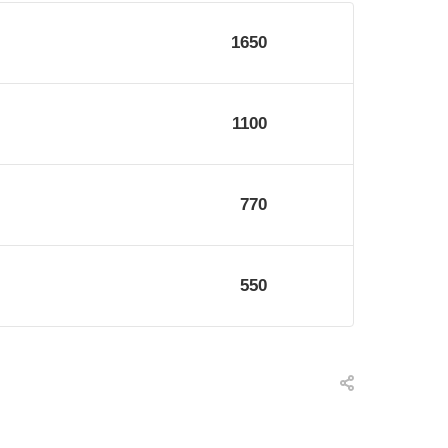
1650
1100
770
550