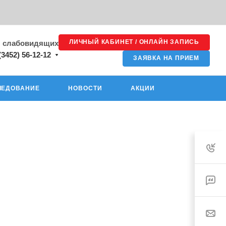
ЛИЧНЫЙ КАБИНЕТ / ОНЛАЙН ЗАПИСЬ
я слабовидящих
(3452) 56-12-12
ЗАЯВКА НА ПРИЕМ
ЛЕДОВАНИЕ
НОВОСТИ
АКЦИИ