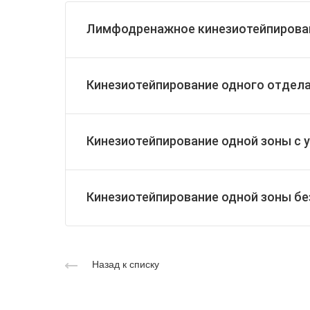
Лимфодренажное кинезиотейпирова
Кинезиотейпирование одного отдела
Кинезиотейпирование одной зоны с 
Кинезиотейпирование одной зоны бе
Назад к списку