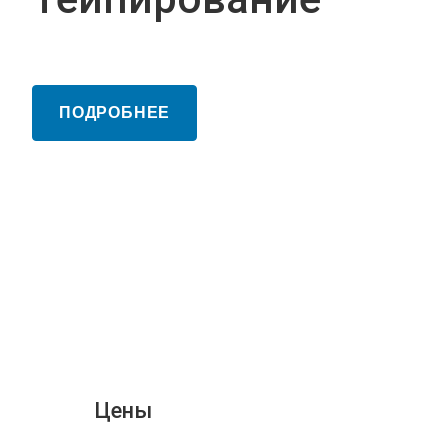
ПОДРОБНЕЕ
Цены