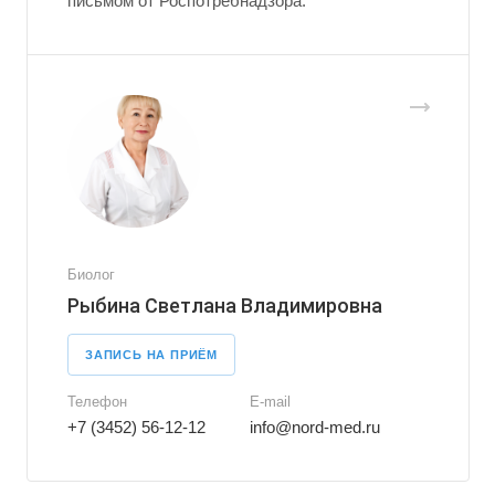
письмом от Роспотребнадзора.
Биолог
Рыбина Светлана Владимировна
ЗАПИСЬ НА ПРИЁМ
Телефон
E-mail
+7 (3452) 56-12-12
info@nord-med.ru