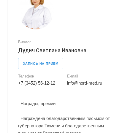
Биолог
Дудич Светлана Ивановна
ЗАПИСЬ НА ПРИЁМ
Телефон
E-mail
+7 (3452) 56-12-12
info@nord-med.ru
Награды, премии
Награждена благодарственным письмом от
губернатора Тюмени и благодарственным