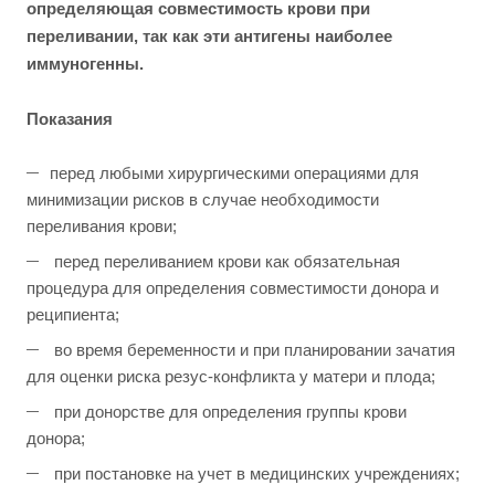
определяющая совместимость крови при
переливании, так как эти антигены наиболее
иммуногенны.
Показания
перед любыми хирургическими операциями для
минимизации рисков в случае необходимости
переливания крови;
перед переливанием крови как обязательная
процедура для определения совместимости донора и
реципиента;
во время беременности и при планировании зачатия
для оценки риска резус-конфликта у матери и плода;
при донорстве для определения группы крови
донора;
при постановке на учет в медицинских учреждениях;