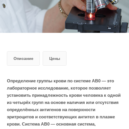
Описание
Цены
Определение группы крови по системе АВ0 — это
лабораторное исследование, которое позволяет
установить принадлежность крови человека к одной
из четырёх групп на основе наличия или отсутствия
определённых антигенов на поверхности
эритроцитов и соответствующих антител в плазме
крови. Система АВ0 — основная система,