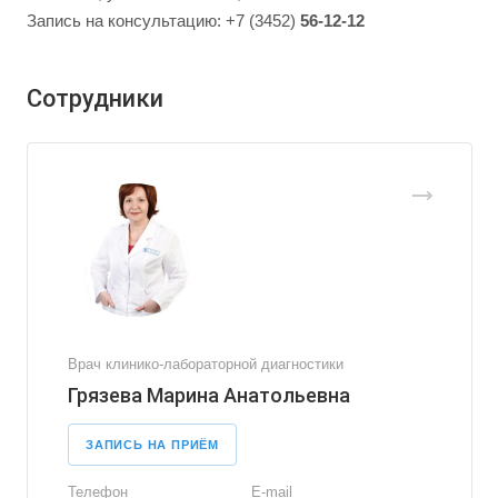
Запись на консультацию: +7 (3452)
56-12-12
Сотрудники
Врач клинико-лабораторной диагностики
Грязева Марина Анатольевна
ЗАПИСЬ НА ПРИЁМ
Телефон
E-mail