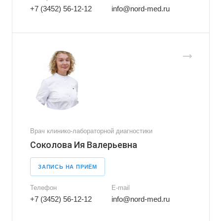
+7 (3452) 56-12-12
info@nord-med.ru
Врач клинико-лабораторной диагностики
Соколова Ия Валерьевна
ЗАПИСЬ НА ПРИЁМ
Телефон
E-mail
+7 (3452) 56-12-12
info@nord-med.ru