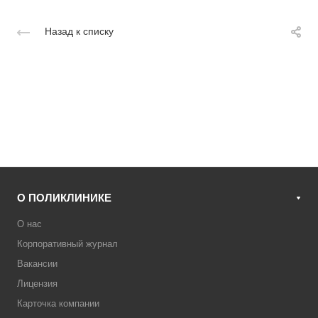
Назад к списку
О ПОЛИКЛИНИКЕ
О нас
Корпоративный журнал
Вакансии
Лицензия
Карточка компании