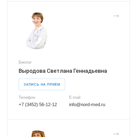
Биолог
Выродова Светлана Геннадьевна
ЗАПИСЬ НА ПРИЁМ
Телефон
E-mail
+7 (3452) 56-12-12
info@nord-med.ru