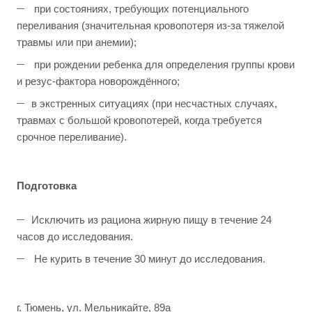
при состояниях, требующих потенциального
переливания (значительная кровопотеря из-за тяжелой
травмы или при анемии);
при рождении ребенка для определения группы крови
и резус-фактора новорождённого;
в экстренных ситуациях (при несчастных случаях,
травмах с большой кровопотерей, когда требуется
срочное переливание).
Подготовка
Исключить из рациона жирную пищу в течение 24
часов до исследования.
Не курить в течение 30 минут до исследования.
г. Тюмень, ул. Мельникайте, 89а