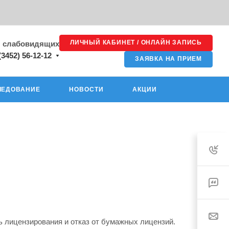
ЛИЧНЫЙ КАБИНЕТ / ОНЛАЙН ЗАПИСЬ
я слабовидящих
(3452) 56-12-12
ЗАЯВКА НА ПРИЕМ
ЛЕДОВАНИЕ
НОВОСТИ
АКЦИИ
ь лицензирования и отказ от бумажных лицензий.