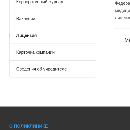
Корпоративный журнал
Федера
медици
лицензи
Вакансии
Лицензия
Ме
Карточка компании
Сведения об учредителе
О ПОЛИКЛИНИКЕ