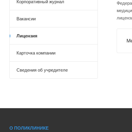
Корпоративный журнал
Федера
медици
лицензи
Вакансии
Лицензия
Ме
Карточка компании
Сведения об учредителе
О ПОЛИКЛИНИКЕ