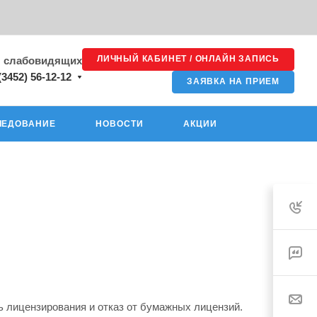
ЛИЧНЫЙ КАБИНЕТ / ОНЛАЙН ЗАПИСЬ
я слабовидящих
(3452) 56-12-12
ЗАЯВКА НА ПРИЕМ
ЛЕДОВАНИЕ
НОВОСТИ
АКЦИИ
ь лицензирования и отказ от бумажных лицензий.