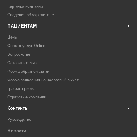
Карточка компании
Сведения об учредителе
ПАЦИЕНТАМ
Цены
Оплата услуг Online
Вопрос-ответ
Оставить отзыв
Форма обратной связи
Форма заявления на налоговый вычет
График приема
Страховые компании
Контакты
Руководство
Новости