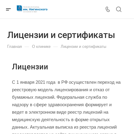
Лицензии и сертификаты
—
—
Главная
О клинике
Лицензии и сертификаты
Лицензии
C 1 января 2021 года в РФ осуществлен переход на
реестровую модель лицензирования и отказ от
бумажных лицензий. Федеральная служба по
надзору в сфере здравоохранения формирует и
ведет в электронном виде реестр лицензий на
медицинскую деятельность в форме открытых
данных. Актуальная выписка из реестра лицензий