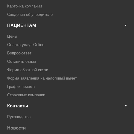
Карточка компании
Сведения об учредителе
ПАЦИЕНТАМ
Цены
Оплата услуг Online
Вопрос-ответ
Оставить отзыв
Форма обратной связи
Форма заявления на налоговый вычет
График приема
Страховые компании
Контакты
Руководство
Новости