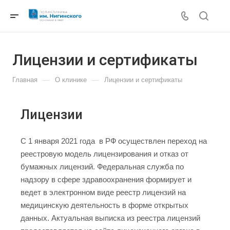
Лицензии и сертификаты
—
—
Главная
О клинике
Лицензии и сертификаты
Лицензии
C 1 января 2021 года в РФ осуществлен переход на
реестровую модель лицензирования и отказ от
бумажных лицензий. Федеральная служба по
надзору в сфере здравоохранения формирует и
ведет в электронном виде реестр лицензий на
медицинскую деятельность в форме открытых
данных. Актуальная выписка из реестра лицензий