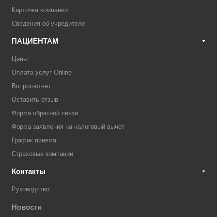
Карточка компании
Сведения об учредителе
ПАЦИЕНТАМ
Цены
Оплата услуг Online
Вопрос-ответ
Оставить отзыв
Форма обратной связи
Форма заявления на налоговый вычет
График приема
Страховые компании
Контакты
Руководство
Новости