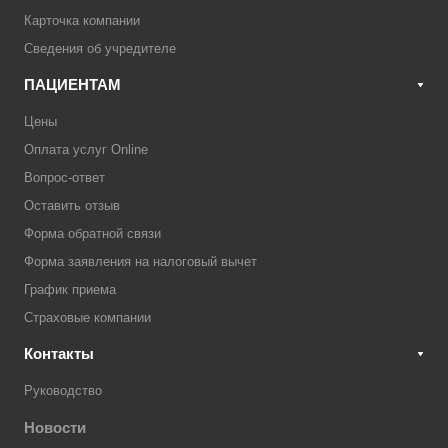
Карточка компании
Сведения об учредителе
ПАЦИЕНТАМ
Цены
Оплата услуг Online
Вопрос-ответ
Оставить отзыв
Форма обратной связи
Форма заявления на налоговый вычет
График приема
Страховые компании
Контакты
Руководство
Новости