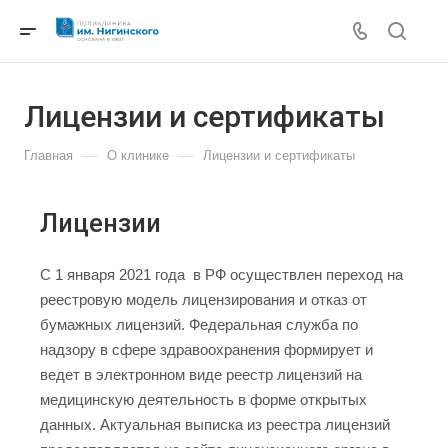
Лицензии и сертификаты
—
—
Главная
О клинике
Лицензии и сертификаты
Лицензии
C 1 января 2021 года в РФ осуществлен переход на
реестровую модель лицензирования и отказ от
бумажных лицензий. Федеральная служба по
надзору в сфере здравоохранения формирует и
ведет в электронном виде реестр лицензий на
медицинскую деятельность в форме открытых
данных. Актуальная выписка из реестра лицензий